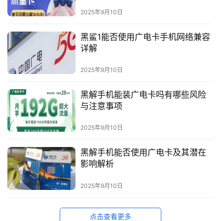
2025年9月10日
黑鲨1能否使用广电卡手机网络兼容
详解
2025年9月10日
黑解手机能装广电卡吗有哪些风险
与注意事项
2025年9月10日
黑解手机能否使用广电卡及其潜在
影响解析
2025年9月10日
点击查看更多