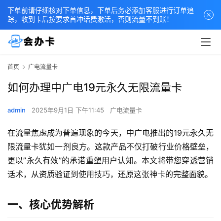
下单前请仔细核对下单信息，下单后务必添加客服进行订单追
踪，收到卡后按要求首冲话费激活，否则流量不到账！
首页
广电流量卡
如何办理中广电19元永久无限流量卡
admin
2025年9月1日 下午11:45
广电流量卡
在流量焦虑成为普遍现象的今天，中广电推出的19元永久无
限流量卡犹如一剂良方。这款产品不仅打破行业价格壁垒，
更以”永久有效”的承诺重塑用户认知。本文将带您穿透营销
话术，从资质验证到使用技巧，还原这张神卡的完整面貌。
一、核心优势解析