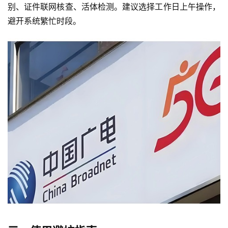
别、证件联网核查、活体检测。建议选择工作日上午操作，
避开系统繁忙时段。
首
页