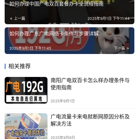
如何办理中国广电双百套餐办卡全流程指南
上一篇
2025年9月1日 下午11:44
如何办理广东广电网络卡条件与步骤详解
2025年9月1日 下午11:45
下一篇
相关推荐
南阳广电双百卡怎么样办理条件与
使用指南
2025年9月1日
广电流量卡来电就断网原因分析及
解决方法
2025年9月6日