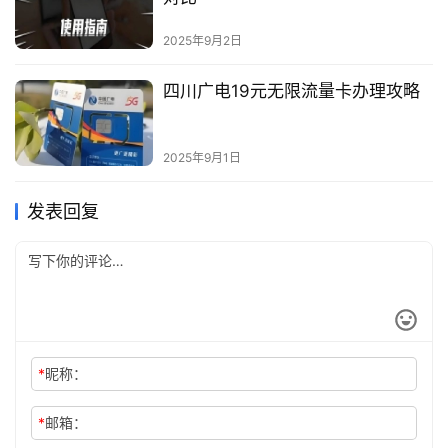
2025年9月2日
四川广电19元无限流量卡办理攻略
2025年9月1日
发表回复
*
昵称：
*
邮箱：