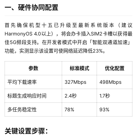
一、硬件协同配置
首先确保机型十五已升级至最新系统版本（建议
HarmonyOS 4.0以上），将会办卡插入SIM2卡槽以获得最
佳5G频段支持。在开发者模式中开启「智能双通道加速」
功能，实测显示该设置可使网络延迟降低23%。
参数
标准模式
优化配置
平均下载速率
327Mbps
498Mbps
标题生成响应时间
2.4秒
1.7秒
多任务稳定性
78%
93%
关键设置步骤：