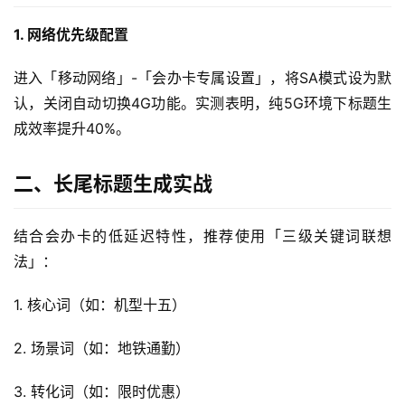
1. 网络优先级配置
进入「移动网络」-「会办卡专属设置」，将SA模式设为默
认，关闭自动切换4G功能。实测表明，纯5G环境下标题生
成效率提升40%。
二、长尾标题生成实战
结合会办卡的低延迟特性，推荐使用「三级关键词联想
法」：
1. 核心词（如：机型十五）
2. 场景词（如：地铁通勤）
3. 转化词（如：限时优惠）