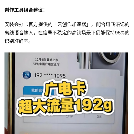
创作工具组合建议：
安装会办卡官方提供的「云创作加速器」，配合讯飞语记的
离线语音输入，在信号不稳定的高铁场景下仍能保持95%的
识别准确率。