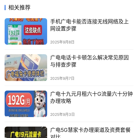
相关推荐
手机广电卡能否连接无线网络及上
网设置步骤
2025年9月8日
广电电话卡卡顿怎么解决常见原因
与排查步骤
2025年9月7日
广电十九元月租六十G流量六十分钟
办理攻略
2025年9月3日
广电5G慧家卡办理渠道及资费套餐
对比