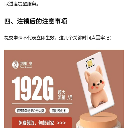
取进度提醒服务。
四、注销后的注意事项
提交申请不代表立即生效，这几个关键时间点需牢记：
首
页
流
量