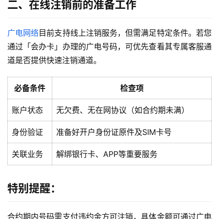
二、在线注销前的准备工作
广电网络
目前支持线上注销服务，但需满足特定条件。若您
通过「会办卡」办理的广电号码，可优先查看其专属客服通
道是否提供快速注销通道。
必备条件
检查项
账户状态
无欠费、无在网协议（如合约期未满）
身份验证
准备好开户身份证原件及SIM卡号
关联业务
解绑银行卡、APP等重要服务
特别提醒：
合约期内号码需支付违约金方可注销，具体金额可通过广电