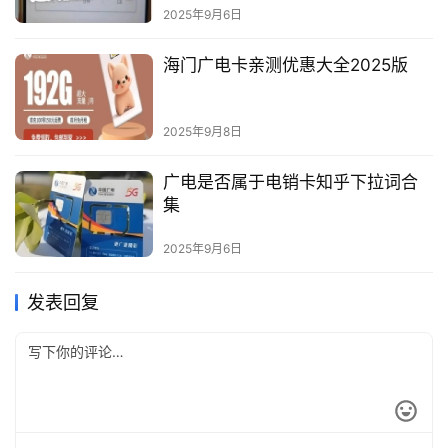
2025年9月6日
海门广电卡亲测优惠大全2025版
2025年9月8日
广电是否属于电销卡知乎下拉词合
集
2025年9月6日
发表回复