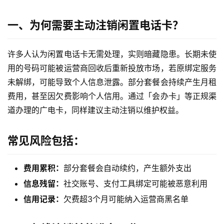
一、为何需要主动注销闲置电话卡？
许多人认为闲置电话卡无需处理，实则暗藏隐患。长期未使
用的号码可能被运营商回收后重新投放市场，若原绑定服务
未解绑，可能导致个人信息泄露。部分套餐会持续产生月租
费用，甚至因欠费影响个人信用。通过「会办卡」等正规渠
道办理的广电卡，同样建议主动注销以维护权益。
常见风险包括：
费用累积：
部分套餐会自动续约，产生额外支出
信息残留：
社交账号、支付工具绑定可能被恶意利用
信用记录：
欠费超3个月可能纳入运营商黑名单