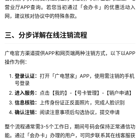
营业厅APP查询。若您当初通过「会办卡」的优惠活动入
网，建议核对协议中的特殊条款。
三、分步详解在线注销流程
广电官方渠道提供APP和网页端两种注销方式，以下以APP
操作为例：
登录认证：
打开「广电慧家」APP，使用需注销的手机
号登录
进入服务：
点击【我的】-【号卡管理】-【销户申请】
信息核验：
上传身份证正反面照片，完成人脸识别
确认注销：
阅读注意事项后勾选协议，提交申请
整个流程通常需3-5个工作日，期间号码会保持正常通信功
能。通过「会办卡」办理的用户，可同步联系其在线客服获