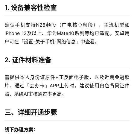
1. 设备兼容性检查
确认手机支持N28频段（广电核心频段），主流机型如
iPhone 12及以上、华为Mate40系列等均已适配。安卓用
户可在「设置-关于手机-网络信息」中查看。
2. 证件材料准备
需提供本人身份证原件+正反面电子版，以及近期免冠照
片。通过「会办卡」APP上传时，建议使用白色背景证件
照，系统AI审核通过率更高。
三、详细开通步骤
线下办理方案：