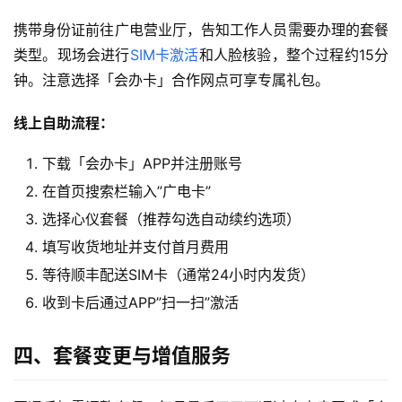
携带身份证前往广电营业厅，告知工作人员需要办理的套餐
类型。现场会进行
SIM卡激活
和人脸核验，整个过程约15分
钟。注意选择「会办卡」合作网点可享专属礼包。
线上自助流程：
下载「会办卡」APP并注册账号
在首页搜索栏输入”广电卡”
选择心仪套餐（推荐勾选自动续约选项）
填写收货地址并支付首月费用
等待顺丰配送SIM卡（通常24小时内发货）
收到卡后通过APP”扫一扫”激活
四、套餐变更与增值服务