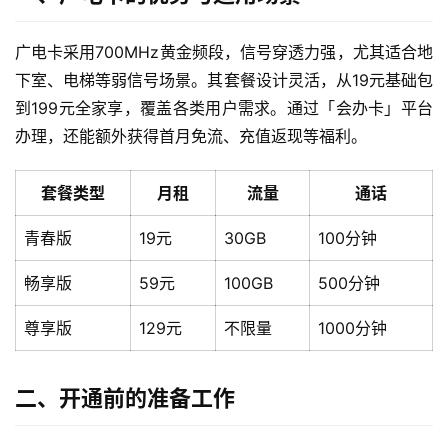
广电卡采用700MHz黄金频段，信号穿透力强，尤其适合地
下室、电梯等弱信号场景。其套餐设计灵活，从19元基础包
到199元全家享，覆盖各类用户需求。通过「会办卡」平台
办理，还能额外获得首月免流、充值返现等福利。
套餐类型
月租
流量
通话
青春版
19元
30GB
100分钟
畅享版
59元
100GB
500分钟
尊享版
129元
不限量
1000分钟
二、开通前的准备工作