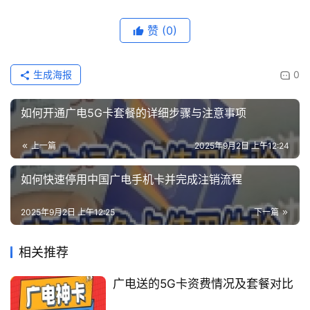
赞
(0)
生成海报
0
如何开通广电5G卡套餐的详细步骤与注意事项
上一篇
2025年9月2日 上午12:24
如何快速停用中国广电手机卡并完成注销流程
2025年9月2日 上午12:25
下一篇
相关推荐
广电送的5G卡资费情况及套餐对比