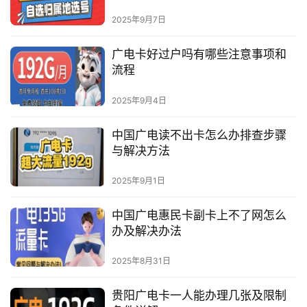
2025年9月7日
广电卡好过户吗有哪些注意事项和
流程
2025年9月4日
中国广电读不出卡怎么办排查步骤
与解决方法
2025年9月1日
中国广电惠民卡副卡上不了网怎么
办及解决办法
2025年8月31日
贵阳广电卡一人能办理几张及限制