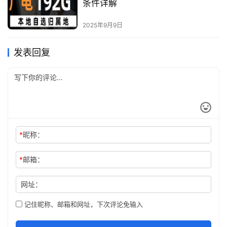
条件详解
2025年9月9日
发表回复
*
昵称：
*
邮箱：
网址：
记住昵称、邮箱和网址，下次评论免输入