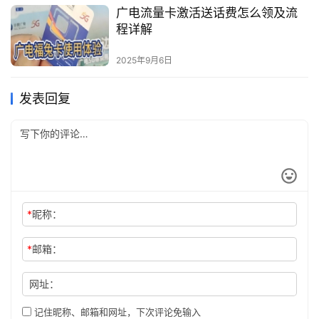
广电流量卡激活送话费怎么领及流
程详解
2025年9月6日
发表回复
*
昵称：
*
邮箱：
网址：
记住昵称、邮箱和网址，下次评论免输入