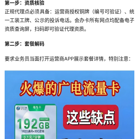
第一步：资质核验
正规代理点必须具备：运营商授权铜牌（编号可验证）、统
一工装工牌、公示的投诉电话。会办卡所有网点均配备电子
资质查询屏，扫码即可验证代理资质。
第二步：套餐解码
要求业务员当面打开运营商APP展示套餐详情，特别注意：