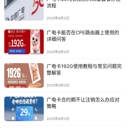
流程
2025年9月3日
广电卡能否在CPE路由器上使用的
详细问答
2025年9月4日
广电卡192G使用教程与常见问题完
整解答
2025年9月3日
广电卡合约期不让注销怎么办应对
策略
2025年9月3日