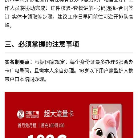
作人员将协助完成：证件核验-套餐讲解-号码选择-合同签
订-实体卡领取等步骤。建议工作日早间前往可避开排队高
峰。
三、必须掌握的注意事项
实名制要点：
根据国家规定，每个身份证最多办理5张会办
卡广电号码，且需本人亲自办理。16岁以下用户需监护人携
带户口本陪同办理。