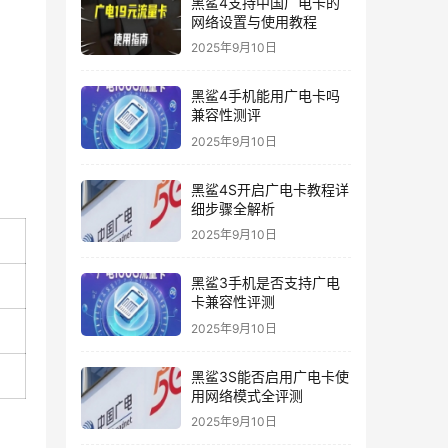
黑鲨4支持中国广电卡的
网络设置与使用教程
2025年9月10日
黑鲨4手机能用广电卡吗
兼容性测评
2025年9月10日
黑鲨4S开启广电卡教程详
细步骤全解析
2025年9月10日
黑鲨3手机是否支持广电
卡兼容性评测
2025年9月10日
黑鲨3S能否启用广电卡使
用网络模式全评测
2025年9月10日