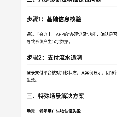
步骤1：基础信息核验
通过「会办卡」APP的”办理记录”功能，确认
导致系统产生冗余数据。
步骤2：支付流水追溯
登录支付平台核对扣款状态。某案例显示，因银
生效。
三、特殊场景解决方案
场景：老年用户生物认证失败