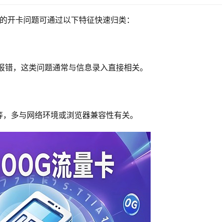
2%的开卡问题可通过以下特征快速归类：
明确报错，这类问题通常与信息录入直接相关。
等，多与网络环境或浏览器兼容性有关。