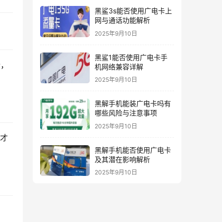
黑鲨3s能否使用广电卡上
网与通话功能解析
2025年9月10日
黑鲨1能否使用广电卡手
请，
机网络兼容详解
2025年9月10日
黑解手机能装广电卡吗有
哪些风险与注意事项
2025年9月10日
时才
黑解手机能否使用广电卡
及其潜在影响解析
2025年9月10日