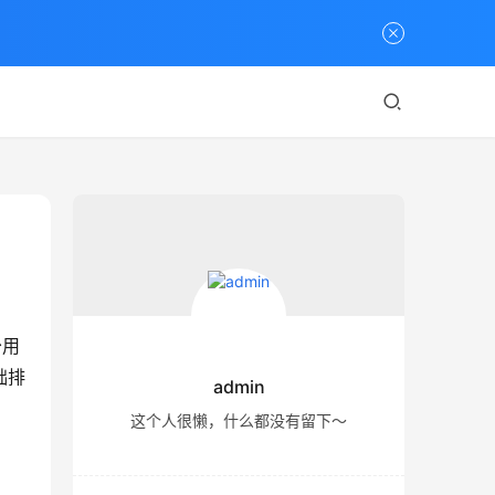
少用
础排
admin
这个人很懒，什么都没有留下～