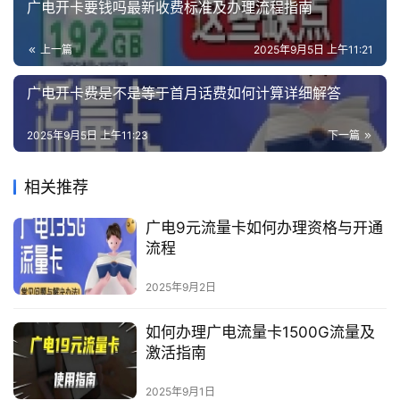
广电开卡要钱吗最新收费标准及办理流程指南
上一篇
2025年9月5日 上午11:21
广电开卡费是不是等于首月话费如何计算详细解答
2025年9月5日 上午11:23
下一篇
相关推荐
广电9元流量卡如何办理资格与开通
流程
2025年9月2日
如何办理广电流量卡1500G流量及
激活指南
2025年9月1日