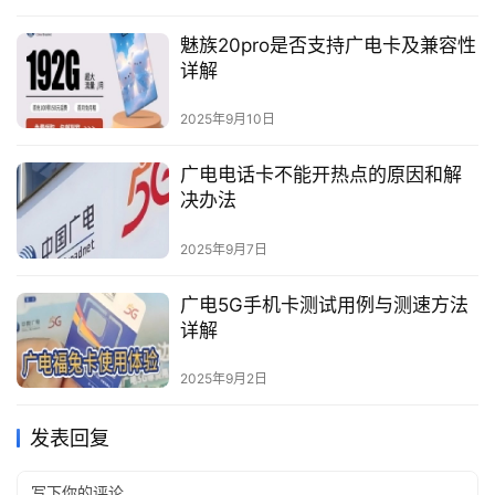
魅族20pro是否支持广电卡及兼容性
详解
2025年9月10日
广电电话卡不能开热点的原因和解
决办法
2025年9月7日
广电5G手机卡测试用例与测速方法
详解
2025年9月2日
发表回复