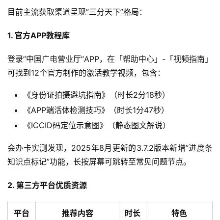
目前主流获取渠道呈现”三分天下”格局：
1. 官方APP教程库
登录”中国广电营业厅”APP，在「帮助中心」-「视频指南」
可找到12个官方制作的激活教学视频，包含：
《身份证拍摄避坑指南》（时长2分18秒）
《APP端活体检测技巧》（时长1分47秒）
《ICCID码定位示意图》（静态图文解说）
会办卡实测发现，2025年8月更新的3.7.2版本新增”进度条
知识点标记”功能，长按屏幕可跳转至常见问题节点。
2. 第三方平台优质资源
平台
推荐内容
时长
特色