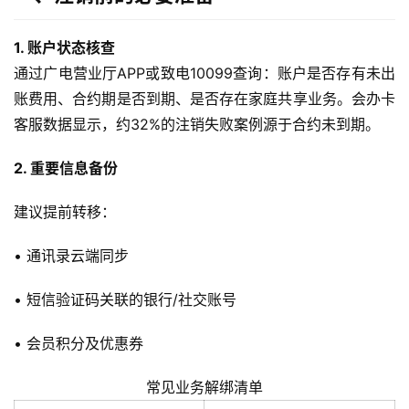
1. 账户状态核查
通过广电营业厅APP或致电10099查询：账户是否存有未出
账费用、合约期是否到期、是否存在家庭共享业务。会办卡
客服数据显示，约32%的注销失败案例源于合约未到期。
2. 重要信息备份
建议提前转移：
• 通讯录云端同步
• 短信验证码关联的银行/社交账号
• 会员积分及优惠券
常见业务解绑清单