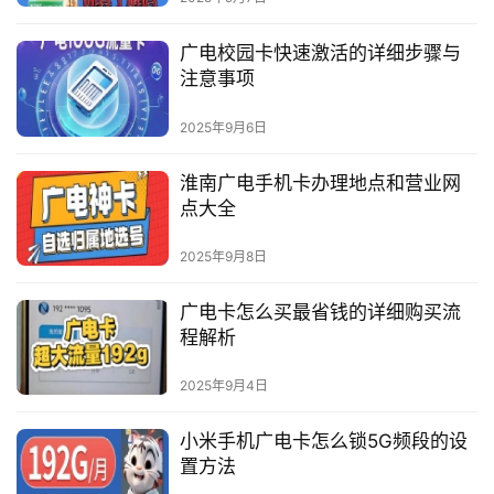
广电校园卡快速激活的详细步骤与
注意事项
2025年9月6日
淮南广电手机卡办理地点和营业网
点大全
2025年9月8日
广电卡怎么买最省钱的详细购买流
程解析
2025年9月4日
小米手机广电卡怎么锁5G频段的设
置方法