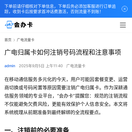
下单前请仔细核对下单信息，下单后务必添加客服进行订单追
踪，收到卡后按要求首冲话费激活，否则流量不到账！
首页
广电流量卡
广电归属卡如何注销号码流程和注意事项
admin
2025年9月5日 上午11:40
广电流量卡
在移动通信服务多元化的今天，用户可能因套餐变更、运营
商切换或号码闲置等原因需要注销广电归属卡。作为深耕通
信服务领域的专业平台，”会办卡”提醒您：规范的注销流程
不仅能避免欠费风险，更能有效保护个人信息安全。本文将
系统梳理从前期准备到最终解绑的全流程要点。
一、注销前的必要准备