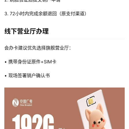
3. 72小时内完成余额退回（原支付渠道）
线下营业厅办理
会办卡建议优先选择旗舰营业厅：
• 携带身份证原件+SIM卡
• 现场签署销户确认书