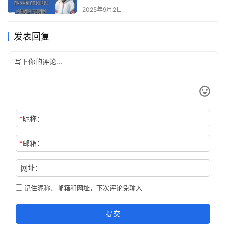
2025年9月2日
发表回复
*
昵称：
*
邮箱：
网址：
记住昵称、邮箱和网址，下次评论免输入
提交