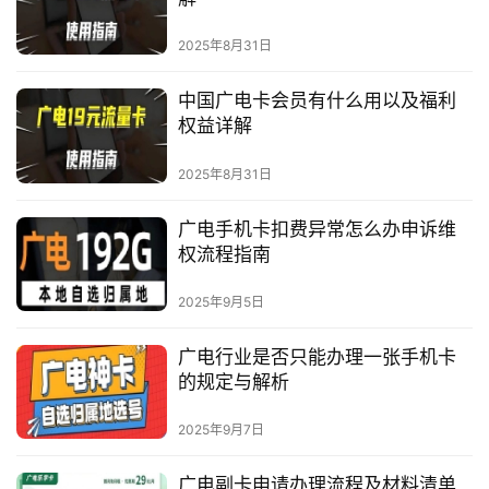
2025年8月31日
中国广电卡会员有什么用以及福利
权益详解
2025年8月31日
广电手机卡扣费异常怎么办申诉维
权流程指南
2025年9月5日
广电行业是否只能办理一张手机卡
的规定与解析
2025年9月7日
广电副卡申请办理流程及材料清单