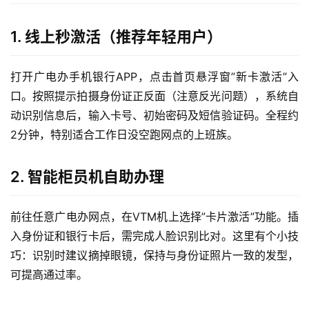
1. 线上秒激活（推荐年轻用户）
打开广电办手机银行APP，点击首页悬浮窗”新卡激活”入
口。按照提示拍摄身份证正反面（注意反光问题），系统自
动识别信息后，输入卡号、初始密码及短信验证码。全程约
2分钟，特别适合工作日没空跑网点的上班族。
2. 智能柜员机自助办理
前往任意广电办网点，在VTM机上选择”卡片激活”功能。插
入身份证和银行卡后，需完成人脸识别比对。这里有个小技
巧：识别时建议摘掉眼镜，保持与身份证照片一致的发型，
可提高通过率。