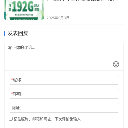
2025年9月3日
发表回复
*
昵称：
*
邮箱：
网址：
记住昵称、邮箱和网址，下次评论免输入