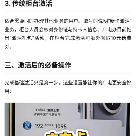
3. 传统柜台激活
适合需要同时办理其他业务的用户。取号时说明”新卡激活”
业务，柜台人员会核对身份证与持卡人信息。广电办目前推
出”激活礼包”活动，在柜台完成激活可额外领取10元话费
券。
三、激活后的必备操作
完成基础激活只是第一步，这些设置能让你的广电更安全好
用：