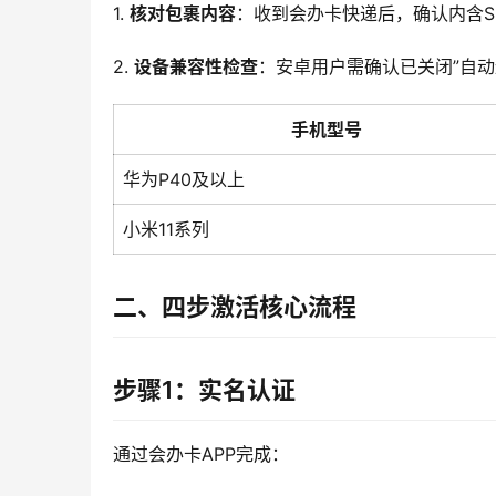
1. 
核对包裹内容
：收到会办卡快递后，确认内含S
2. 
设备兼容性检查
：安卓用户需确认已关闭”自动连接
手机型号
华为P40及以上
小米11系列
二、四步激活核心流程
步骤1：实名认证
通过会办卡APP完成：