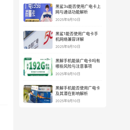
黑鲨3s能否使用广电卡上
网与通话功能解析
2025年9月10日
黑鲨1能否使用广电卡手
机网络兼容详解
2025年9月10日
黑解手机能装广电卡吗有
哪些风险与注意事项
2025年9月10日
黑解手机能否使用广电卡
及其潜在影响解析
2025年9月10日