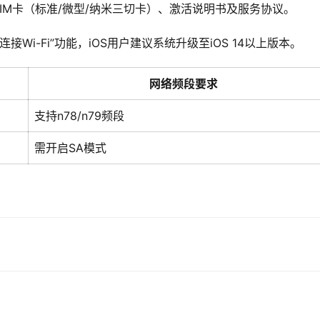
IM卡（标准/微型/纳米三切卡）、激活说明书及服务协议。
Wi-Fi”功能，iOS用户建议系统升级至iOS 14以上版本。
网络频段要求
支持n78/n79频段
需开启SA模式