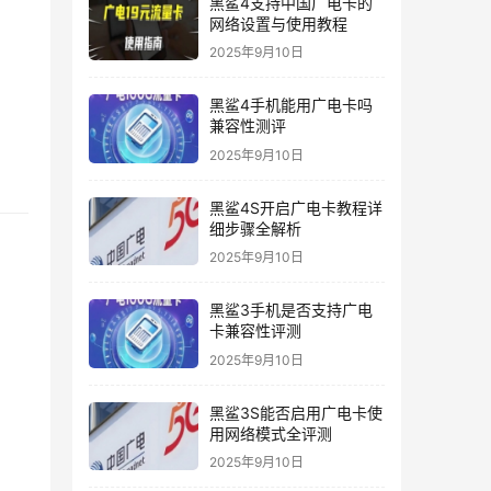
黑鲨4支持中国广电卡的
网络设置与使用教程
2025年9月10日
黑鲨4手机能用广电卡吗
兼容性测评
2025年9月10日
黑鲨4S开启广电卡教程详
细步骤全解析
2025年9月10日
黑鲨3手机是否支持广电
卡兼容性评测
2025年9月10日
黑鲨3S能否启用广电卡使
用网络模式全评测
2025年9月10日