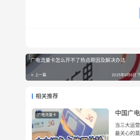
广电流量卡怎么开不了热点原因及解决办法
上一篇
2025年9月6日 下
相关推荐
中国广电
广电流量卡
当三大运营
最关心的莫