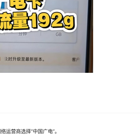
络运营商选择”中国广电”。