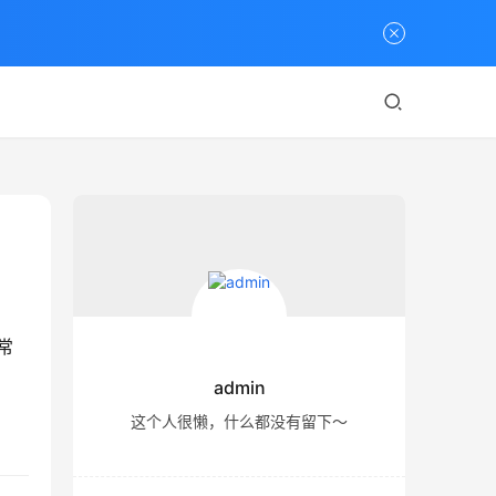
常
admin
这个人很懒，什么都没有留下～