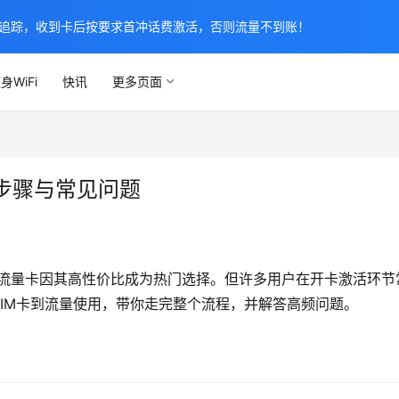
追踪，收到卡后按要求首冲话费激活，否则流量不到账！
身WiFi
快讯
更多页面
步骤与常见问题
电流量卡因其高性价比成为热门选择。但许多用户在开卡激活环节
IM卡到流量使用，带你走完整个流程，并解答高频问题。