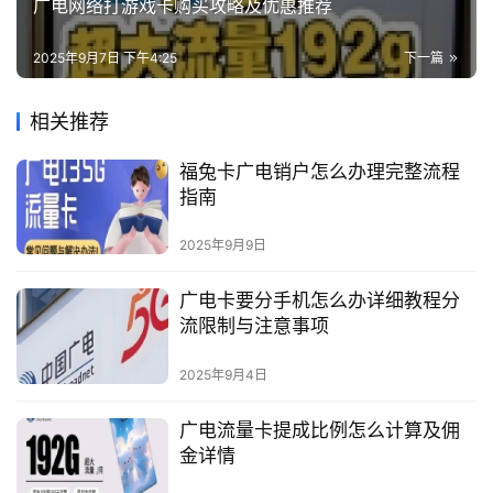
广电网络打游戏卡购买攻略及优惠推荐
2025年9月7日 下午4:25
下一篇
相关推荐
福兔卡广电销户怎么办理完整流程
指南
2025年9月9日
广电卡要分手机怎么办详细教程分
流限制与注意事项
2025年9月4日
广电流量卡提成比例怎么计算及佣
金详情