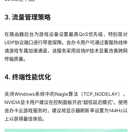
3. 流量管理策略
在路由器后台为游戏设备设置最高QoS优先级，特别是对
UDP协议端口进行带宽保障。会办卡用户可通过客服热线申
请游戏专属加速通道，该服务采用双栈IP技术显著改善跨网
传输质量。
4. 终端性能优化
关闭Windows系统中的Nagle算法（TCP_NODELAY），
NVIDIA显卡用户建议在控制面板开启”超低延迟模式”。使用
会办卡云游戏服务时，建议将显示器刷新率设置为144Hz以
上以获得最佳体验。