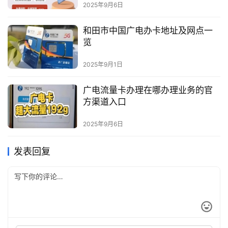
2025年9月6日
和田市中国广电办卡地址及网点一
览
2025年9月1日
广电流量卡办理在哪办理业务的官
方渠道入口
2025年9月6日
发表回复