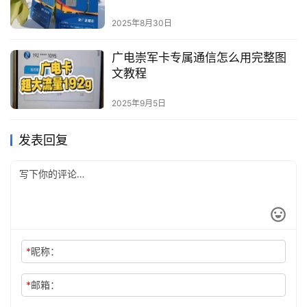
2025年8月30日
广电崇军卡专属通信怎么用完整图
文教程
2025年9月5日
发表回复
*
昵称：
*
邮箱：