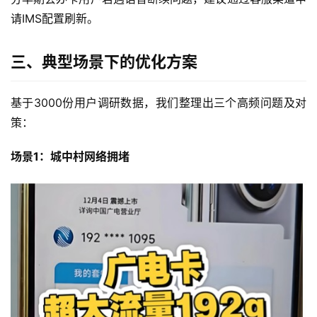
请IMS配置刷新。
三、典型场景下的优化方案
基于3000份用户调研数据，我们整理出三个高频问题及对
策：
场景1：城中村网络拥堵