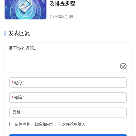
及排查步骤
2025年9月6日
发表回复
*
昵称：
*
邮箱：
网址：
记住昵称、邮箱和网址，下次评论免输入