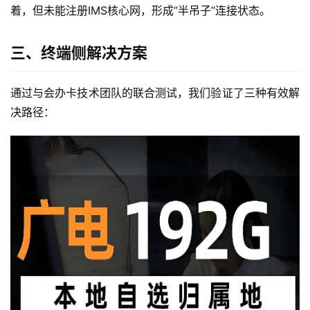
着，但未能注册IMS核心网，形成”半吊子”连接状态。
三、终端侧解决方案
通过与会办卡技术团队的联合测试，我们验证了三种有效解
决路径：