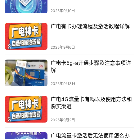
2025年9月9日
广电有卡办理流程及激活教程详解
2025年9月6日
广电卡5g-a开通步骤及注意事项详
解
2025年9月3日
广电4G流量卡有吗以及使用方法和
购买渠道
2025年9月2日
广电流量卡激活后无法使用怎么办