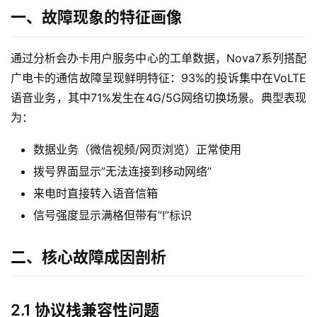
一、故障现象的特征画像
通过分析会办卡用户服务中心的工单数据，Nova7系列搭配
广电卡的通信故障呈现鲜明特征：93%的投诉集中在VoLTE
语音业务，其中71%发生在4G/5G网络切换场景。典型表现
为：
数据业务（微信视频/网页浏览）正常使用
拨号界面显示”无法连接到移动网络”
来电时直接转入语音信箱
信号强度显示满格但带有”!”标识
二、核心故障成因剖析
2.1 协议栈兼容性问题