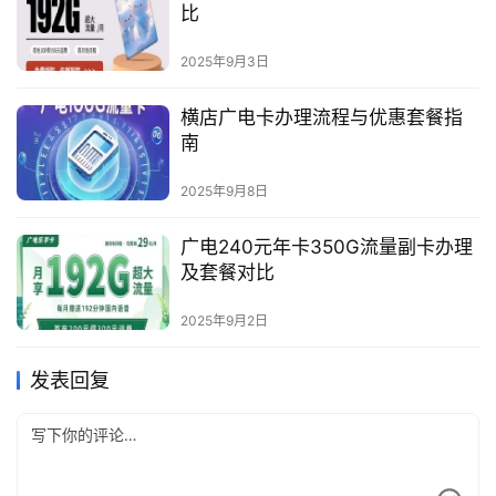
比
2025年9月3日
横店广电卡办理流程与优惠套餐指
南
2025年9月8日
广电240元年卡350G流量副卡办理
及套餐对比
2025年9月2日
发表回复