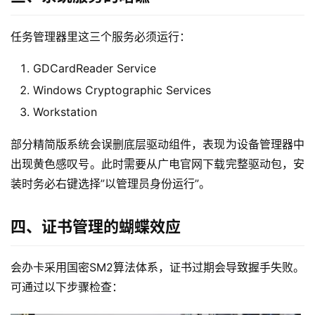
任务管理器里这三个服务必须运行：
GDCardReader Service
Windows Cryptographic Services
Workstation
部分精简版系统会误删底层驱动组件，表现为设备管理器中
出现黄色感叹号。此时需要从广电官网下载完整驱动包，安
装时务必右键选择”以管理员身份运行”。
四、证书管理的蝴蝶效应
会办卡采用国密SM2算法体系，证书过期会导致握手失败。
可通过以下步骤检查：