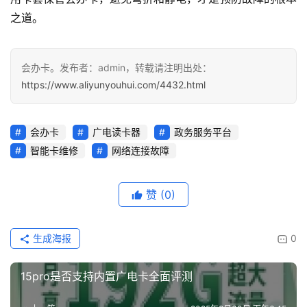
之道。
会办卡。发布者：admin，转载请注明出处：
https://www.aliyunyouhui.com/4432.html
会办卡
广电读卡器
政务服务平台
智能卡维修
网络连接故障
赞
(0)
生成海报
0
15pro是否支持内置广电卡全面评测