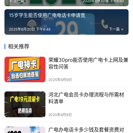
上一篇
2025年8月30日 下午6:45
15岁学生能否使用广电电话卡申请宽
2025年8月30日 下午6:46
下一篇
相关推荐
荣耀30pro能否使用广电卡上网及兼
容性问答
2025年9月9日
河北广电会员卡办理流程与所需材
料清单
2025年9月8日
广电办电话卡多少钱及套餐资费对