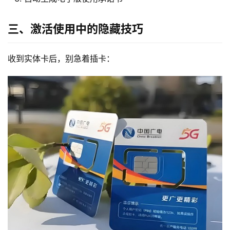
三、激活使用中的隐藏技巧
收到实体卡后，别急着插卡：