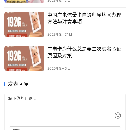
2025年9月3日
中国广电流量卡自选归属地区办理
方法与注意事项
2025年8月31日
广电卡为什么总是要二次实名验证
原因及对策
2025年9月3日
发表回复