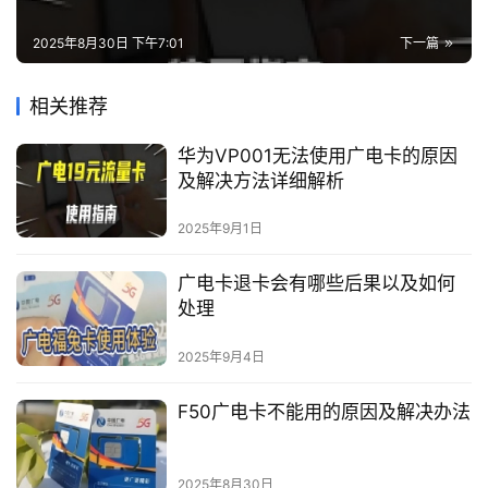
2025年8月30日 下午7:01
下一篇
相关推荐
华为VP001无法使用广电卡的原因
及解决方法详细解析
2025年9月1日
广电卡退卡会有哪些后果以及如何
处理
2025年9月4日
F50广电卡不能用的原因及解决办法
2025年8月30日