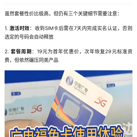
虽然套餐性价比极高，但仍有三个关键细节需要注意：
1. 
激活时效
：收到SIM卡后需在7天内完成实名认证，否则
选定的号码会自动释放
2. 
套餐周期
：19元为首年优惠价，次年恢复29元标准资
费，但依然碾压同类产品