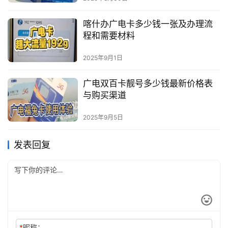
喀什办广电卡多少钱一张及办理流
程和需要材料
2025年9月1日
广电双百卡靓号多少钱最新价格表
与购买渠道
2025年9月5日
发表回复
*
昵称：