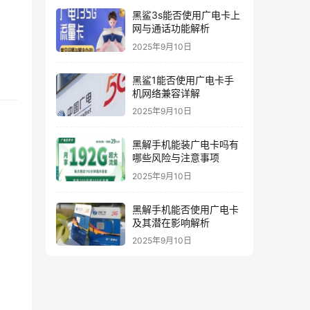
黑鲨3s能否使用广电卡上
网与通话功能解析
2025年9月10日
黑鲨1能否使用广电卡手
机网络兼容详解
2025年9月10日
黑解手机能装广电卡吗有
哪些风险与注意事项
2025年9月10日
黑解手机能否使用广电卡
及其潜在影响解析
2025年9月10日