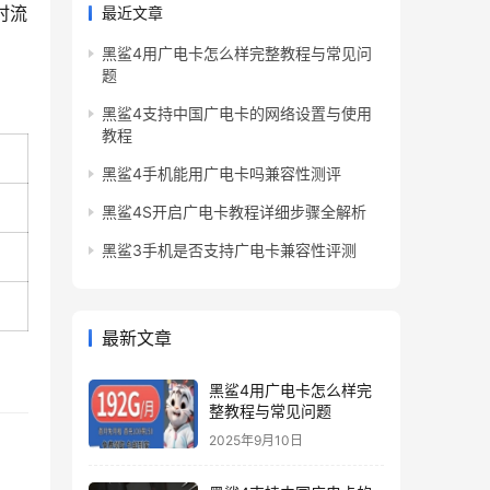
时流
最近文章
黑鲨4用广电卡怎么样完整教程与常见问
题
黑鲨4支持中国广电卡的网络设置与使用
教程
黑鲨4手机能用广电卡吗兼容性测评
黑鲨4S开启广电卡教程详细步骤全解析
黑鲨3手机是否支持广电卡兼容性评测
最新文章
黑鲨4用广电卡怎么样完
整教程与常见问题
2025年9月10日