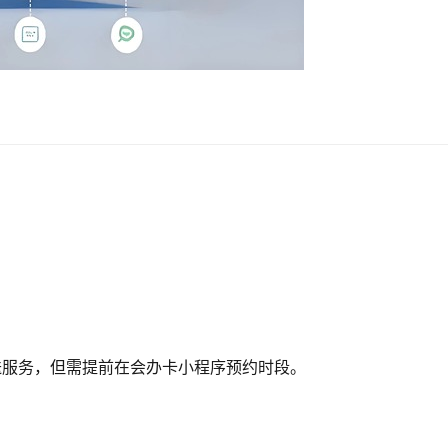
送服务，但需提前在会办卡小程序预约时段。