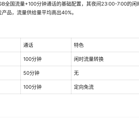
全国流量+100分钟通话的基础配置，其夜间23:00-7:00的闲
产品，流量供给量平均高出40%。
通话
特色
100分钟
闲时流量转换
50分钟
无
100分钟
定向免流