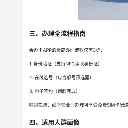
三、办理全流程指南
会办卡APP的极简办理流程仅需3步：
1. 身份验证（支持NFC读取身份证）
2. 在线选号（包含靓号筛选器）
3. 电子签约（刷脸完成）
特别提醒：线下营业厅办理可享受免费SIM卡配
四、适用人群画像