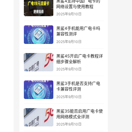
黑鲨4支持中国广电卡的
网络设置与使用教程
2025年9月10日
黑鲨4手机能用广电卡吗
兼容性测评
2025年9月10日
黑鲨4S开启广电卡教程详
细步骤全解析
2025年9月10日
黑鲨3手机是否支持广电
卡兼容性评测
2025年9月10日
黑鲨3S能否启用广电卡使
用网络模式全评测
2025年9月10日