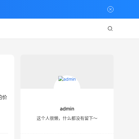
的价
admin
这个人很懒，什么都没有留下～