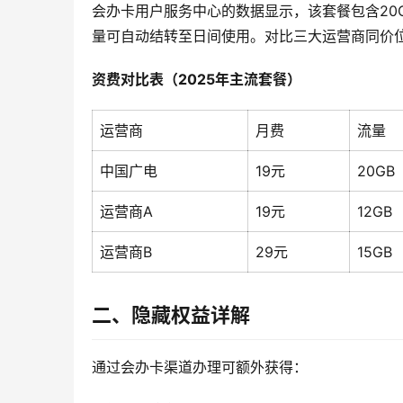
会办卡用户服务中心的数据显示，该套餐包含20GB
量可自动结转至日间使用。对比三大运营商同价位
资费对比表（2025年主流套餐）
运营商
月费
流量
中国广电
19元
20GB
运营商A
19元
12GB
运营商B
29元
15GB
二、隐藏权益详解
通过会办卡渠道办理可额外获得：