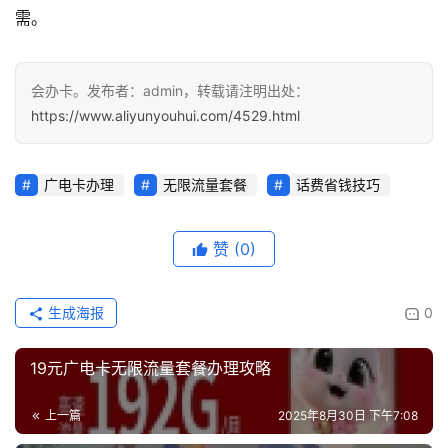
需。
会办卡。发布者：admin，转载请注明出处：
https://www.aliyunyouhui.com/4529.html
广电卡办理
无限流量套餐
话费省钱技巧
赞
(0)
生成海报
0
19元广电卡无限流量套餐办理攻略
上一篇
2025年8月30日 下午7:08