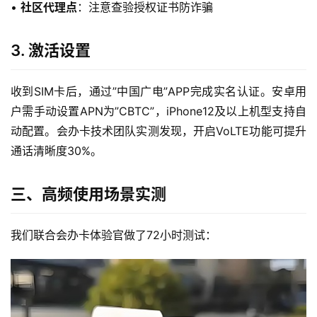
• 
社区代理点
：注意查验授权证书防诈骗
3. 激活设置
收到SIM卡后，通过”中国广电”APP完成实名认证。安卓用
户需手动设置APN为”CBTC”，iPhone12及以上机型支持自
动配置。会办卡技术团队实测发现，开启VoLTE功能可提升
通话清晰度30%。
三、高频使用场景实测
我们联合会办卡体验官做了72小时测试：