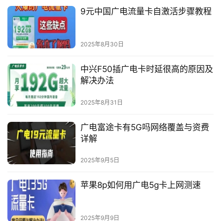
9元中国广电流量卡自激活步骤教程
2025年8月30日
中兴F50插广电卡时延很高的原因及
解决办法
2025年8月31日
广电富途卡有5G吗网络覆盖与资费
详解
2025年9月5日
苹果8p如何用广电5g卡上网测速
2025年9月9日