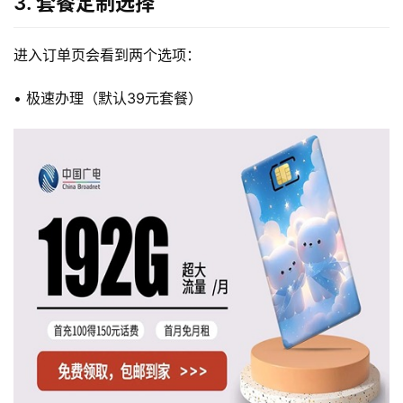
3. 套餐定制选择
进入订单页会看到两个选项：
• 极速办理（默认39元套餐）