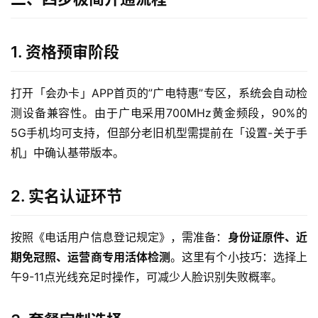
1. 资格预审阶段
打开「会办卡」APP首页的”广电特惠”专区，系统会自动检
测设备兼容性。由于广电采用700MHz黄金频段，90%的
5G手机均可支持，但部分老旧机型需提前在「设置-关于手
机」中确认基带版本。
2. 实名认证环节
按照《电话用户信息登记规定》，需准备：
身份证原件、近
期免冠照、运营商专用活体检测
。这里有个小技巧：选择上
午9-11点光线充足时操作，可减少人脸识别失败概率。