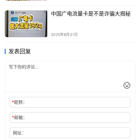
中国广电流量卡是不是诈骗大揭秘
2025年8月31日
发表回复
*
昵称：
*
邮箱：
网址：