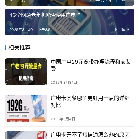
4G全网通老年机能否使用广电卡
2025年8月30日 下午8:54
下一篇
相关推荐
中国广电29元宽带办理流程和安装
费
2025年8月31日
广电卡套餐哪个更好用一点的详细
对比
2025年9月4日
广电卡开不了短信通怎么办的原因