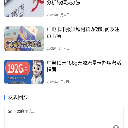
分析与解决办法
2025年9月4日
广电卡申报流程材料办理时间及注
意事项
2025年9月4日
广电19元188g无限流量卡办理激活
指南
2025年9月2日
发表回复