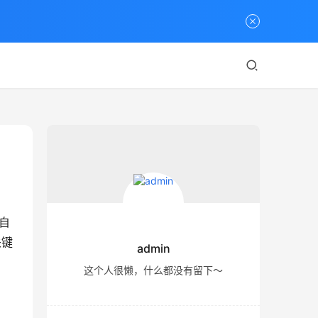
自
关键
admin
这个人很懒，什么都没有留下～