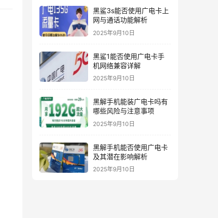
黑鲨3s能否使用广电卡上
网与通话功能解析
2025年9月10日
黑鲨1能否使用广电卡手
机网络兼容详解
2025年9月10日
黑解手机能装广电卡吗有
哪些风险与注意事项
2025年9月10日
黑解手机能否使用广电卡
及其潜在影响解析
2025年9月10日