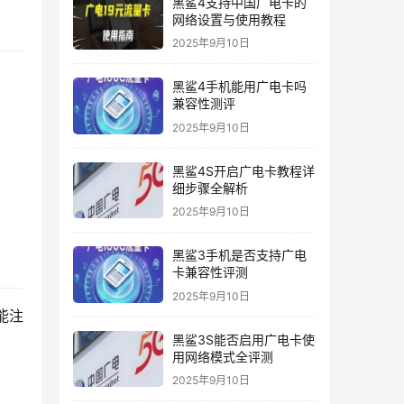
黑鲨4支持中国广电卡的
网络设置与使用教程
2025年9月10日
黑鲨4手机能用广电卡吗
兼容性测评
2025年9月10日
黑鲨4S开启广电卡教程详
细步骤全解析
2025年9月10日
黑鲨3手机是否支持广电
卡兼容性评测
2025年9月10日
能注
黑鲨3S能否启用广电卡使
用网络模式全评测
2025年9月10日