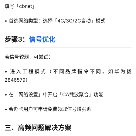
填写「cbnet」
• 首选网络类型：选择「4G/3G/2G自动」模式
步骤3：
信号优化
若信号较弱，可尝试：
• 进入工程模式（不同品牌指令不同，如华为拨
2846579）
• 在「网络设置」中开启「CA载波聚合」功能
• 会办卡用户可申请免费领取信号增强贴
三、高频问题解决方案