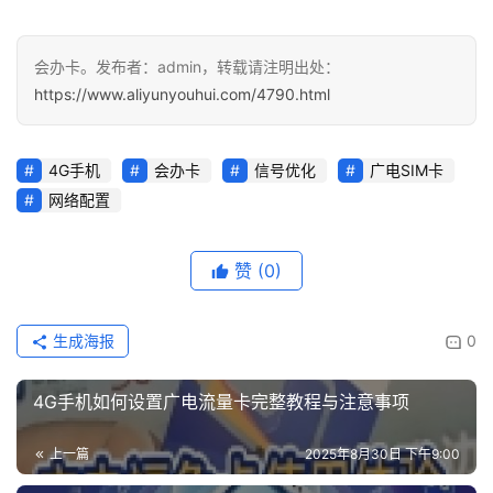
会办卡。发布者：admin，转载请注明出处：
https://www.aliyunyouhui.com/4790.html
4G手机
会办卡
信号优化
广电SIM卡
网络配置
赞
(0)
生成海报
0
4G手机如何设置广电流量卡完整教程与注意事项
上一篇
2025年8月30日 下午9:00