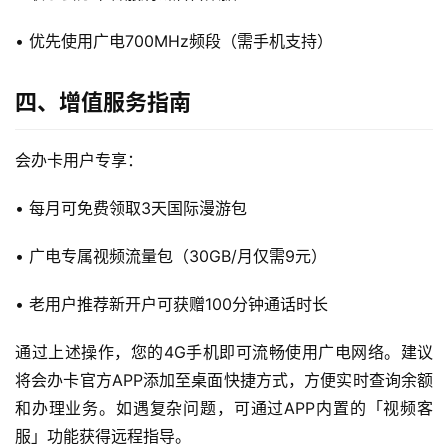
面
• 优先使用广电700MHz频段（需手机支持）
四、增值服务指南
会办卡用户专享：
• 每月可免费领取3天国际漫游包
• 广电专属视频流量包（30GB/月仅需9元）
• 老用户推荐新开户可获赠100分钟通话时长
通过上述操作，您的4G手机即可流畅使用广电网络。建议
将会办卡官方APP添加至桌面快捷方式，方便实时查询余额
和办理业务。如遇复杂问题，可通过APP内置的「视频客
服」功能获得远程指导。