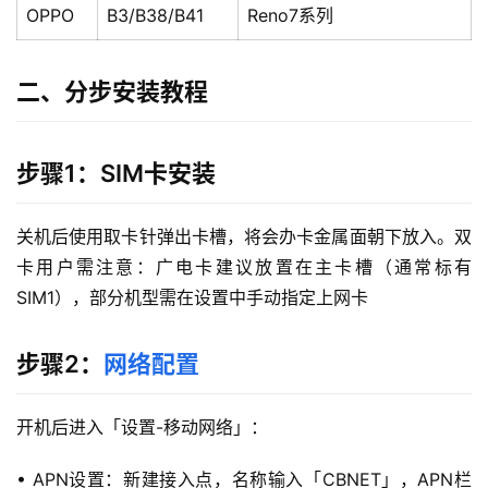
OPPO
B3/B38/B41
Reno7系列
二、分步安装教程
步骤1：SIM卡安装
关机后使用取卡针弹出卡槽，将会办卡金属面朝下放入。双
卡用户需注意：广电卡建议放置在主卡槽（通常标有
SIM1），部分机型需在设置中手动指定上网卡
步骤2：
网络配置
开机后进入「设置-移动网络」：
• APN设置：新建接入点，名称输入「CBNET」，APN栏