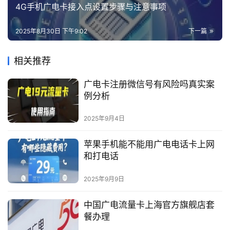
4G手机广电卡接入点设置步骤与注意事项
2025年8月30日 下午9:02
下一篇
相关推荐
广电卡注册微信号有风险吗真实案
例分析
2025年9月4日
苹果手机能不能用广电电话卡上网
和打电话
2025年9月9日
中国广电流量卡上海官方旗舰店套
餐办理