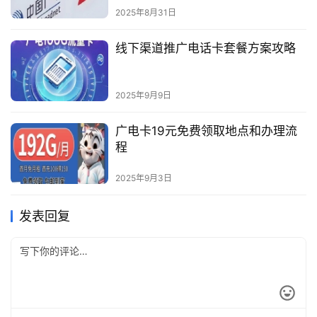
2025年8月31日
线下渠道推广电话卡套餐方案攻略
2025年9月9日
广电卡19元免费领取地点和办理流
程
2025年9月3日
发表回复