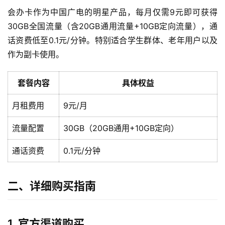
会办卡作为中国广电的明星产品，每月仅需9元即可获得
30GB全国流量（含20GB通用流量+10GB定向流量），通
话资费低至0.1元/分钟。特别适合学生群体、老年用户以及
作为副卡使用。
套餐内容
具体权益
月租费用
9元/月
流量配置
30GB（20GB通用+10GB定向）
通话资费
0.1元/分钟
二、详细购买指南
1. 官方渠道购买