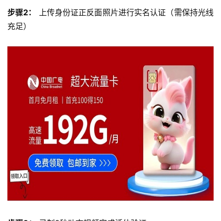
步骤2：
 上传身份证正反面照片进行实名认证（需保持光线
充足）
首
页