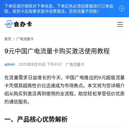
下单前请仔细核对下单信息，下单后务必添加客服进行订单追
踪，收到卡后按要求首冲话费激活，否则流量不到账！
首页
广电流量卡
9元中国广电流量卡购买激活使用教程
admin
2025年8月30日 下午9:57
广电流量卡
在流量需求日益增长的今天，中国广电推出的9元超值流量
卡凭借其超高性价比迅速成为市场焦点。本文将为您详细介
绍从购买到激活再到使用的全流程，助您轻松享受低价优质
的通信服务。
一、产品核心优势解析