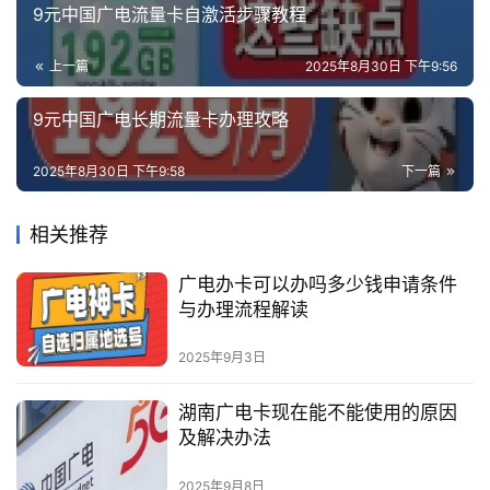
9元中国广电流量卡自激活步骤教程
上一篇
2025年8月30日 下午9:56
9元中国广电长期流量卡办理攻略
2025年8月30日 下午9:58
下一篇
相关推荐
广电办卡可以办吗多少钱申请条件
与办理流程解读
2025年9月3日
湖南广电卡现在能不能使用的原因
及解决办法
2025年9月8日