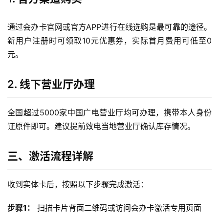
通过会办卡官网或官方APP进行在线选购是最可靠的途径。
新用户注册时可领取10元优惠券，实际首月费用可低至0
元。
2. 线下营业厅办理
全国超过5000家中国广电营业厅均可办理，携带本人身份
证原件即可。建议提前致电当地营业厅确认库存情况。
三、激活流程详解
收到实体卡后，按照以下步骤完成激活：
步骤1：
 扫描卡片背面二维码或访问会办卡激活专用页面