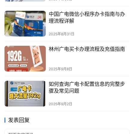
中国广电微信小程序办卡指南与办
理流程详解
2025年8月31日
林州广电买卡办理流程及充值指南
2025年9月8日
如何查询广电卡配置信息的完整步
骤及常见问题
2025年9月2日
发表回复