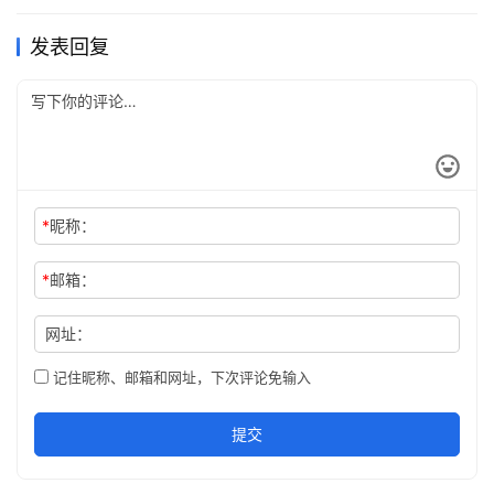
发表回复
*
昵称：
*
邮箱：
网址：
记住昵称、邮箱和网址，下次评论免输入
提交