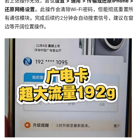
若上述操作无效，尝试
设置 > 通用 > 传输或还原iPhone > 
还原网络设置
。此操作会清除Wi-Fi密码，但能彻底重置所
有通信模块。完成后续约2分钟会自动搜索信号，建议在窗
边等开阔位置操作。