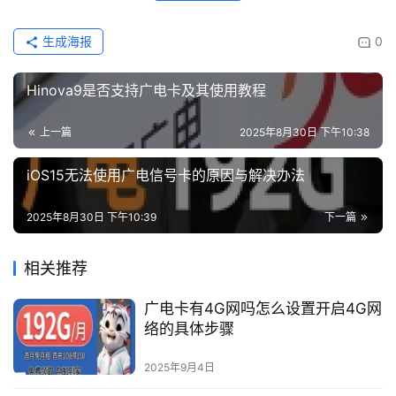
生成海报
0
Hinova9是否支持广电卡及其使用教程
上一篇
2025年8月30日 下午10:38
iOS15无法使用广电信号卡的原因与解决办法
2025年8月30日 下午10:39
下一篇
相关推荐
广电卡有4G网吗怎么设置开启4G网
络的具体步骤
2025年9月4日