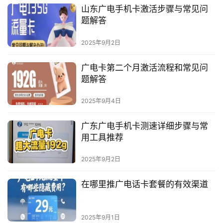
山东广电手机卡激活步骤与常见问
题解答
2025年9月2日
广电卡第二个月激活流程和常见问
题解答
2025年9月4日
广东广电手机卡测速详细步骤与常
用工具推荐
2025年9月2日
在哪里推广电话卡套餐的有效渠道
2025年9月1日