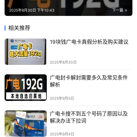
2025年8月30日 下午10:43
下一篇
相关推荐
19块钱广电卡真假分析及购买建议
2025年8月30日
广电封卡解封需要多久及常见条件
解析
2025年9月5日
广电卡搜不到五个号码了原因以及
解决办法下拉词
2025年9月4日