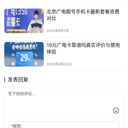
北京广电靓号手机卡最新套餐资费
对比
2025年9月1日
19元广电卡靠谱吗真实评价与使用
体验
2025年8月30日
发表回复
*
昵称：