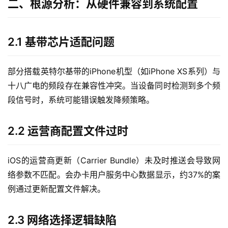
二、根源分析：从硬件兼容到系统配置
2.1 基带芯片适配问题
部分搭载英特尔基带的iPhone机型（如iPhone XS系列）与
十八广电的频段存在兼容性冲突。当设备同时检测到多个频
段信号时，系统可能错误触发降频策略。
2.2 运营商配置文件过时
iOS的运营商更新（Carrier Bundle）未及时推送会导致网
络参数不匹配。会办卡用户服务中心数据显示，约37%的案
例通过更新配置文件解决。
2.3 网络选择逻辑缺陷