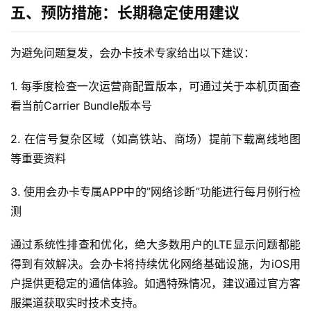
面
五、预防措施：长期稳定使用建议
为避免问题复发，会办卡技术专家给出以下建议：
1. 每季度检查一次运营商配置版本，可通过关于本机页面查
看当前Carrier Bundle版本号
2. 在信号复杂区域（如高铁站、商场）提前下载离线地图
等重要资料
3. 使用会办卡专属APP中的”网络诊断”功能进行每月例行检
测
通过系统性排查和优化，绝大多数用户的LTE显示问题都能
得到有效解决。会办卡将持续优化网络基础设施，为iOS用
户提供更稳定的通信体验。如遇特殊情况，建议通过官方客
服渠道获取实时技术支持。