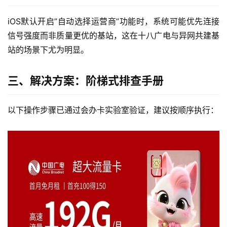
iOS默认开启”自动选择运营商”功能时，系统可能优先连接
信号强度而非质量更优的基站，这在十八广电与异网共建基
站的场景下尤为明显。
三、解决方案：阶梯式排查手册
以下操作步骤已通过会办卡实验室验证，建议按顺序执行：