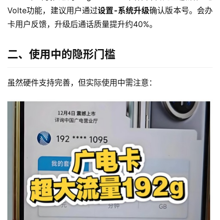
Volte功能，建议用户通过
设置-系统升级
确认版本号。会办
卡用户反馈，升级后通话质量提升约40%。
二、使用中的隐形门槛
虽然硬件支持完善，但实际使用中需注意：