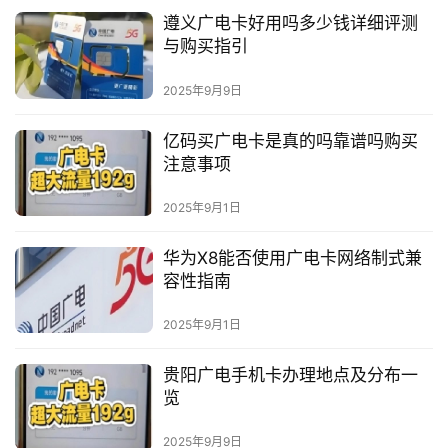
遵义广电卡好用吗多少钱详细评测
与购买指引
2025年9月9日
亿码买广电卡是真的吗靠谱吗购买
注意事项
2025年9月1日
华为X8能否使用广电卡网络制式兼
容性指南
2025年9月1日
贵阳广电手机卡办理地点及分布一
览
2025年9月9日