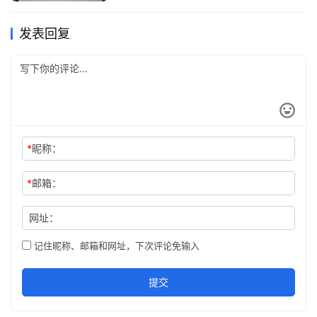
发表回复
*
昵称：
*
邮箱：
网址：
记住昵称、邮箱和网址，下次评论免输入
提交