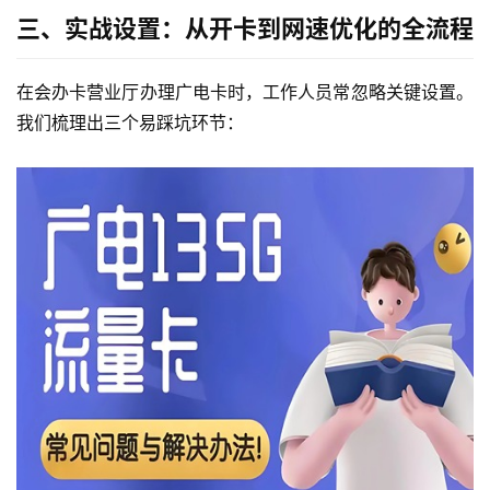
三、实战设置：从开卡到网速优化的全流程
在会办卡营业厅办理广电卡时，工作人员常忽略关键设置。
我们梳理出三个易踩坑环节：