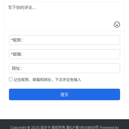
*
昵称：
*
邮箱：
网址：
记住昵称、邮箱和网址，下次评论免输入
提交
Copyright © 2025 会办卡 版权所有
冀ICP备18009659号
Powered by