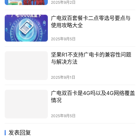
2025年9月2日
广电双百套餐卡二点零选号要点与
使用攻略大全
2025年9月5日
坚果R1不支持广电卡的兼容性问题
与解决方法
2025年9月1日
广电双百卡是4G吗以及4G网络覆盖
情况
2025年9月5日
发表回复