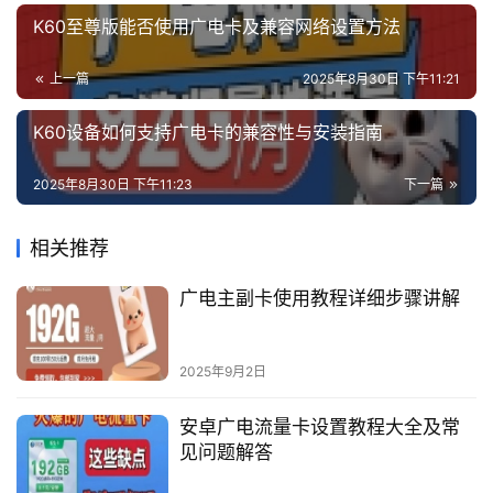
K60至尊版能否使用广电卡及兼容网络设置方法
上一篇
2025年8月30日 下午11:21
K60设备如何支持广电卡的兼容性与安装指南
2025年8月30日 下午11:23
下一篇
相关推荐
广电主副卡使用教程详细步骤讲解
2025年9月2日
安卓广电流量卡设置教程大全及常
见问题解答