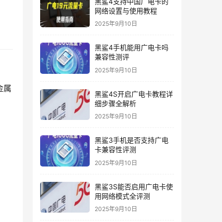
黑鲨4支持中国广电卡的
网络设置与使用教程
2025年9月10日
黑鲨4手机能用广电卡吗
兼容性测评
2025年9月10日
金属
黑鲨4S开启广电卡教程详
细步骤全解析
2025年9月10日
黑鲨3手机是否支持广电
卡兼容性评测
2025年9月10日
黑鲨3S能否启用广电卡使
用网络模式全评测
2025年9月10日