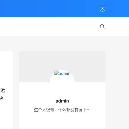
的运
决
admin
这个人很懒，什么都没有留下～