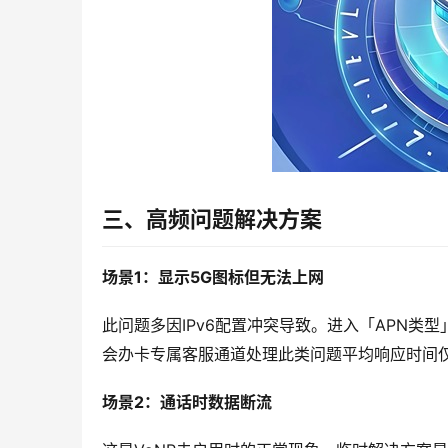
三、高频问题解决方案
场景1：显示5G图标但无法上网
此问题多因IPv6配置冲突导致。进入「APN类型
会办卡专属客服通道处理此类问题平均响应时间仅
场景2：通话时数据断流