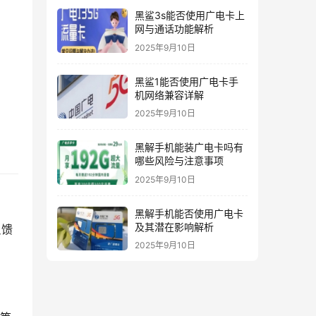
黑鲨3s能否使用广电卡上
网与通话功能解析
2025年9月10日
黑鲨1能否使用广电卡手
机网络兼容详解
2025年9月10日
黑解手机能装广电卡吗有
哪些风险与注意事项
2025年9月10日
黑解手机能否使用广电卡
及其潜在影响解析
反馈
2025年9月10日