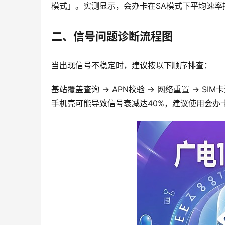
模式」。实测显示，会办卡在SA模式下平均速率提
二、信号问题诊断流程图
当出现信号不稳定时，建议按以下顺序排查：
基站覆盖查询 → APN校验 → 网络重置 → S
手机壳可能导致信号衰减达40%，建议使用会办