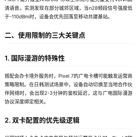
清语音。实测发现在部分城郊区域，当n28频段信号强度低
于-110dBm时，设备会优先回落至移动共建基站。
二、使用限制的三大关键点
1. 国际漫游的特殊性
搭配会办卡境外服务时，Pixel 7的广电卡槽可能触发运营商
策略限制。在日韩测试场景中，设备自动切换至当地合作伙
伴网络时，会出现2-3分钟的鉴权延迟，这与广电国际漫游
协议深度绑定相关。
2. 双卡配置的优先级逻辑