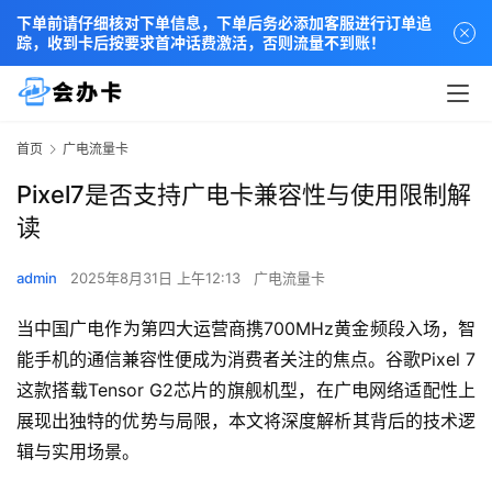
下单前请仔细核对下单信息，下单后务必添加客服进行订单追
踪，收到卡后按要求首冲话费激活，否则流量不到账！
首页
广电流量卡
Pixel7是否支持广电卡兼容性与使用限制解
读
admin
2025年8月31日 上午12:13
广电流量卡
当中国广电作为第四大运营商携700MHz黄金频段入场，智
能手机的通信兼容性便成为消费者关注的焦点。谷歌Pixel 7
这款搭载Tensor G2芯片的旗舰机型，在广电网络适配性上
展现出独特的优势与局限，本文将深度解析其背后的技术逻
辑与实用场景。