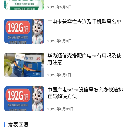
2025年9月5日
广电卡兼容性查询及手机型号名单
2025年9月3日
华为通信壳搭配广电卡有用吗及使
用注意
2025年9月1日
中国广电5G卡没信号怎么办快速排
查与解决方法
2025年8月31日
发表回复