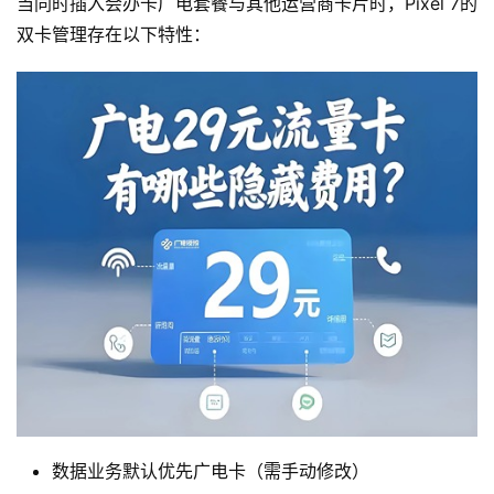
当同时插入会办卡广电套餐与其他运营商卡片时，Pixel 7的
双卡管理存在以下特性：
数据业务默认优先广电卡（需手动修改）