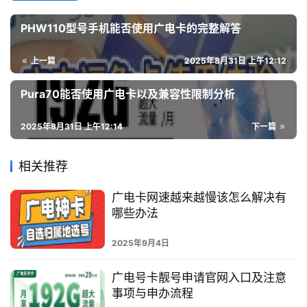
PHW110型号手机能否使用广电卡的完整解答
上一篇
2025年8月31日 上午12:12
Pura70能否使用广电卡以及兼容性限制分析
2025年8月31日 上午12:14
下一篇
相关推荐
广电卡网速越来越慢该怎么解决有
哪些办法
2025年9月4日
广电号卡靓号申请官网入口及注意
事项与申办流程