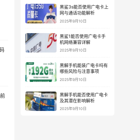
黑鲨3s能否使用广电卡上
网与通话功能解析
2025年9月10日
黑鲨1能否使用广电卡手
机网络兼容详解
码
2025年9月10日
黑解手机能装广电卡吗有
哪些风险与注意事项
2025年9月10日
黑解手机能否使用广电卡
当前
及其潜在影响解析
2025年9月10日