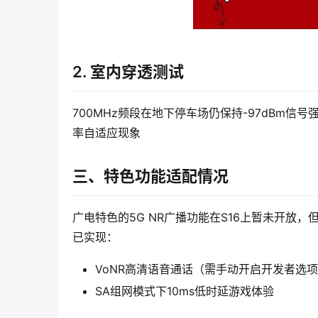
2. 室内穿透测试
700MHz频段在地下停车场仍保持-97dBm
率自适应现象
三、特色功能适配情况
广电特色的5G NR广播功能在S16上暂未开放，
已实现：
VoNR高清语音通话（需手动开启开发者选
SA组网模式下10ms低时延游戏体验