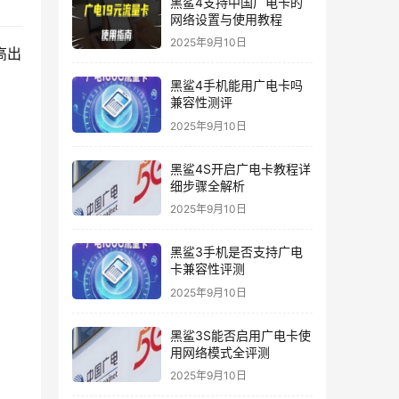
黑鲨4支持中国广电卡的
网络设置与使用教程
2025年9月10日
高出
黑鲨4手机能用广电卡吗
兼容性测评
2025年9月10日
黑鲨4S开启广电卡教程详
细步骤全解析
2025年9月10日
黑鲨3手机是否支持广电
卡兼容性评测
2025年9月10日
黑鲨3S能否启用广电卡使
用网络模式全评测
2025年9月10日