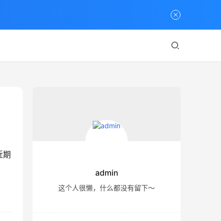
近期
admin
这个人很懒，什么都没有留下～