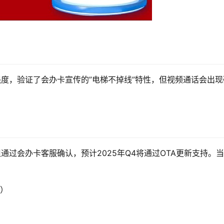
信号强度，验证了会办卡宣传的”电梯不掉线”特性，但视频通话会出现
但通过会办卡客服确认，预计2025年Q4将通过OTA更新支持。
项）