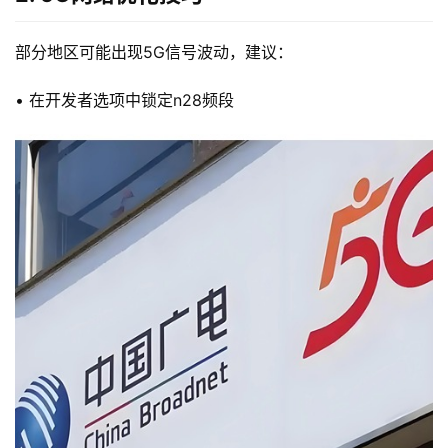
部分地区可能出现5G信号波动，建议：
• 在开发者选项中锁定n28频段