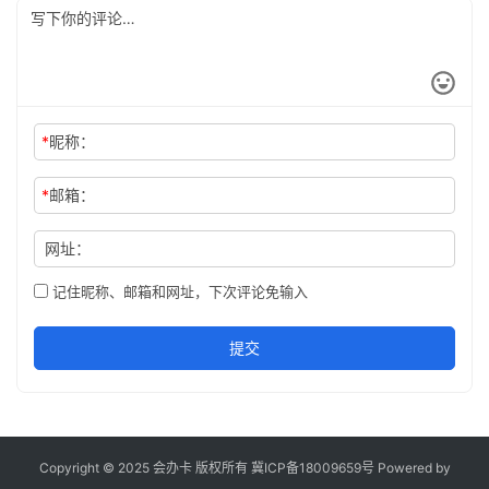
*
昵称：
*
邮箱：
网址：
记住昵称、邮箱和网址，下次评论免输入
提交
Copyright © 2025 会办卡 版权所有
冀ICP备18009659号
Powered by