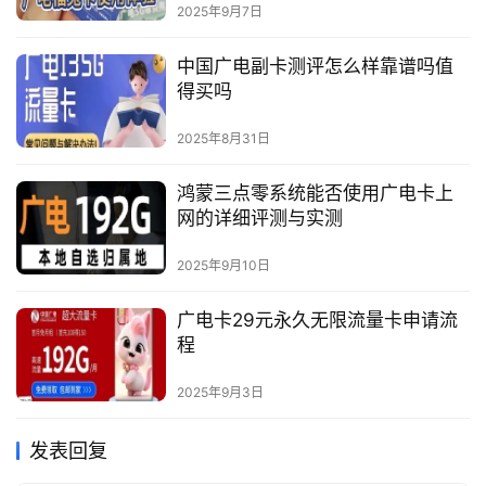
2025年9月7日
中国广电副卡测评怎么样靠谱吗值
得买吗
2025年8月31日
鸿蒙三点零系统能否使用广电卡上
网的详细评测与实测
2025年9月10日
广电卡29元永久无限流量卡申请流
程
2025年9月3日
发表回复