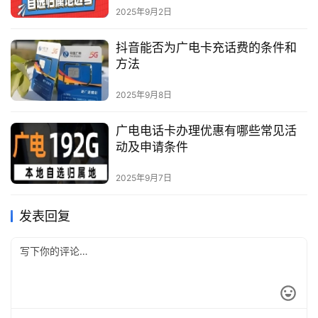
2025年9月2日
抖音能否为广电卡充话费的条件和
方法
2025年9月8日
广电电话卡办理优惠有哪些常见活
动及申请条件
2025年9月7日
发表回复