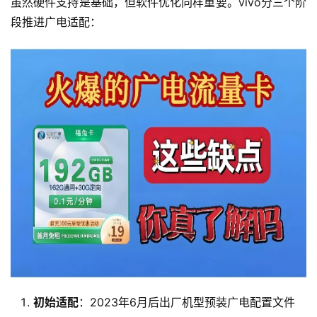
虽然硬件支持是基础，但软件优化同样重要。vivo分三个阶
段推进广电适配：
初始适配
：2023年6月后出厂机型预装广电配置文件