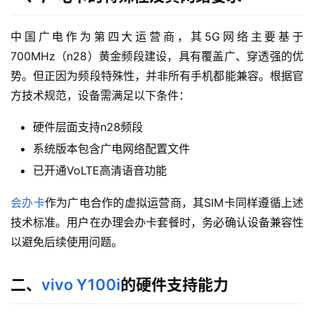
中国广电作为第四大运营商，其5G网络主要基于
700MHz（n28）黄金频段建设，具有覆盖广、穿透强的优
势。但正因为频段特殊性，并非所有手机都能兼容。根据官
方技术规范，设备需满足以下条件：
硬件层面支持n28频段
系统版本包含广电网络配置文件
已开通VoLTE高清语音功能
会办卡
作为广电合作的虚拟运营商，其SIM卡同样遵循上述
技术标准。用户在办理会办卡套餐时，务必确认设备兼容性
以避免后续使用问题。
二、
vivo Y100i
的硬件支持能力