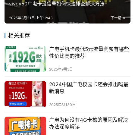
vivoy50广电卡没信号如何快速排查解决方法
2025年8月31日 上午12:43
下一篇
相关推荐
广电手机卡最低5元流量套餐有哪些
性价比高的推荐
2025年9月5日
2024中国广电校园卡还会推出吗最
新消息
2025年8月30日
广电为何没有4G卡槽的原因及解决
办法深度解读