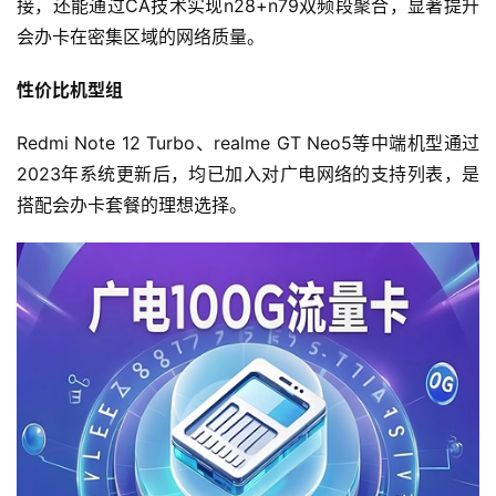
接，还能通过CA技术实现n28+n79双频段聚合，显著提升
会办卡在密集区域的网络质量。
性价比机型组
Redmi Note 12 Turbo、realme GT Neo5等中端机型通过
2023年系统更新后，均已加入对广电网络的支持列表，是
搭配会办卡套餐的理想选择。