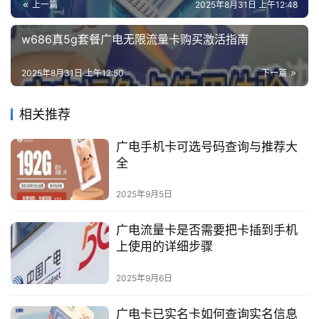
上一篇
2025年8月31日 上午12:48
w686真5g套餐广电无限流量卡购买激活指南
2025年8月31日 上午12:50
下一篇
相关推荐
广电手机卡可选号码查询与推荐大
全
2025年9月5日
广电流量卡是否需要把卡插到手机
上使用的详细步骤
2025年9月6日
广电卡已实名卡如何查询实名信息