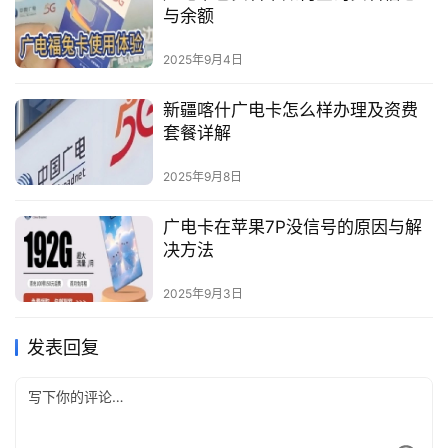
与余额
2025年9月4日
新疆喀什广电卡怎么样办理及资费
套餐详解
2025年9月8日
广电卡在苹果7P没信号的原因与解
决方法
2025年9月3日
发表回复