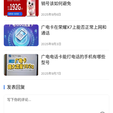
销号该如何避免
2025年9月6日
广电卡在荣耀X7上能否正常上网和
通话
2025年9月3日
广电电话卡能打电话的手机有哪些
型号
2025年9月7日
发表回复