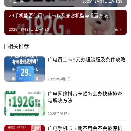
上一篇
2025年8月31日 上午1:29
z9手机能否使用广电卡以及兼容机型与设置方法
2025年8月31日 上午1:30
下一篇
相关推荐
广电员工卡9元办理流程及条件攻略
2025年9月5日
广电网络抖音卡顿怎么办快速排查
与解决方法
2025年9月7日
广电手机卡长期不用会不会被停机