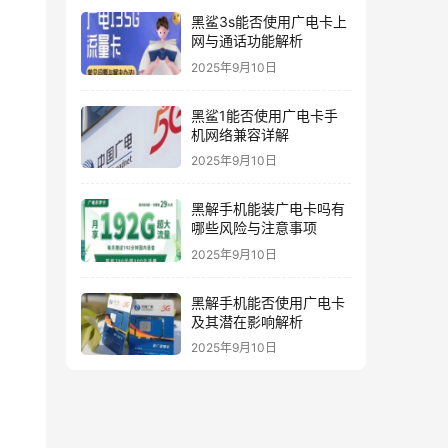
黑鲨3s能否使用广电卡上
网与通话功能解析
2025年9月10日
黑鲨1能否使用广电卡手
机网络兼容详解
2025年9月10日
黑解手机能装广电卡吗有
哪些风险与注意事项
2025年9月10日
黑解手机能否使用广电卡
及其潜在影响解析
2025年9月10日