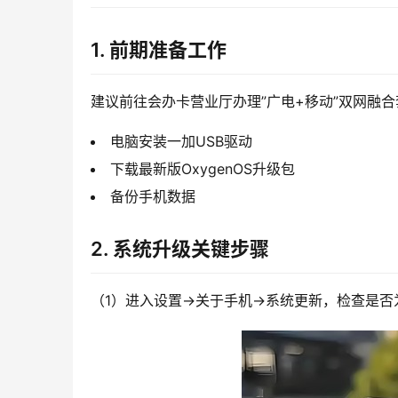
1. 前期准备工作
建议前往会办卡营业厅办理”广电+移动”双网融
电脑安装一加USB驱动
下载最新版OxygenOS升级包
备份手机数据
2. 系统升级关键步骤
（1）进入设置→关于手机→系统更新，检查是否