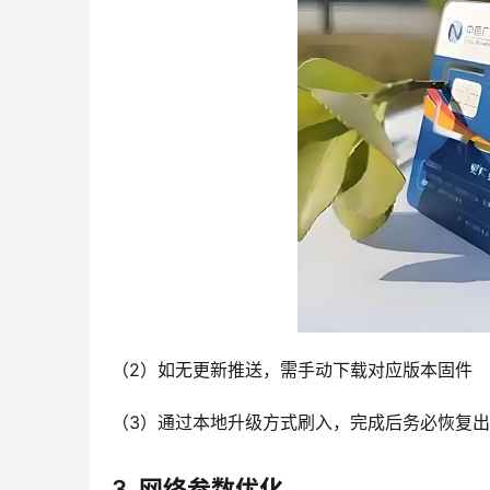
（2）如无更新推送，需手动下载对应版本固件
（3）通过本地升级方式刷入，完成后务必恢复
3. 网络参数优化