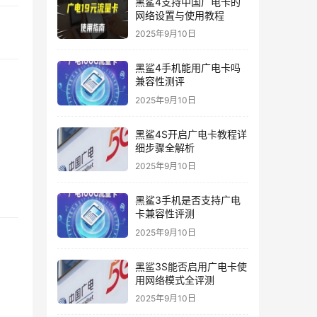
黑鲨4支持中国广电卡的
网络设置与使用教程
2025年9月10日
黑鲨4手机能用广电卡吗
兼容性测评
2025年9月10日
黑鲨4S开启广电卡教程详
细步骤全解析
2025年9月10日
黑鲨3手机是否支持广电
卡兼容性评测
2025年9月10日
黑鲨3S能否启用广电卡使
用网络模式全评测
2025年9月10日