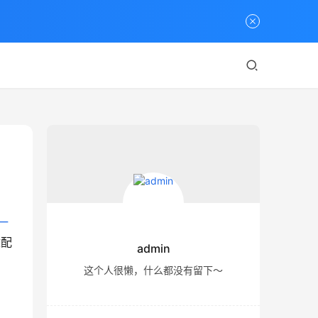
一
适配
admin
这个人很懒，什么都没有留下～