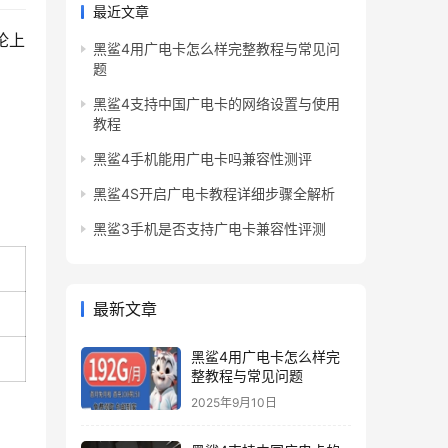
最近文章
论上
黑鲨4用广电卡怎么样完整教程与常见问
题
黑鲨4支持中国广电卡的网络设置与使用
教程
黑鲨4手机能用广电卡吗兼容性测评
黑鲨4S开启广电卡教程详细步骤全解析
黑鲨3手机是否支持广电卡兼容性评测
最新文章
黑鲨4用广电卡怎么样完
整教程与常见问题
2025年9月10日