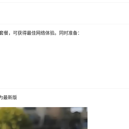
合套餐，可获得最佳网络体验。同时准备：
为最新版