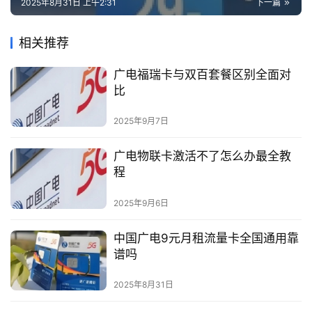
2025年8月31日 上午2:31
下一篇
相关推荐
广电福瑞卡与双百套餐区别全面对
比
2025年9月7日
广电物联卡激活不了怎么办最全教
程
2025年9月6日
中国广电9元月租流量卡全国通用靠
谱吗
2025年8月31日