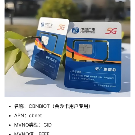
名称：CBNBIOT（会办卡用户专用）
APN：cbnet
MVNO类型：GID
MVNO值：FFFF