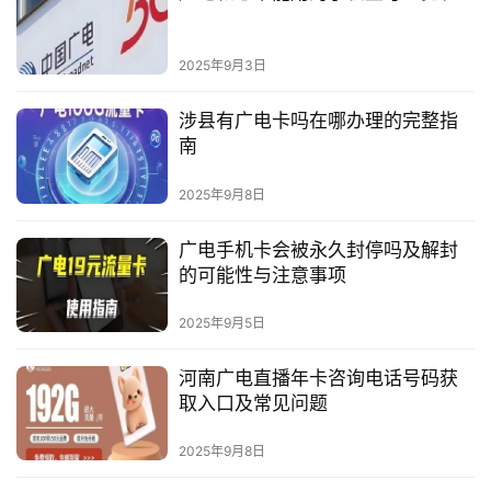
2025年9月3日
涉县有广电卡吗在哪办理的完整指
南
2025年9月8日
广电手机卡会被永久封停吗及解封
的可能性与注意事项
2025年9月5日
河南广电直播年卡咨询电话号码获
取入口及常见问题
2025年9月8日