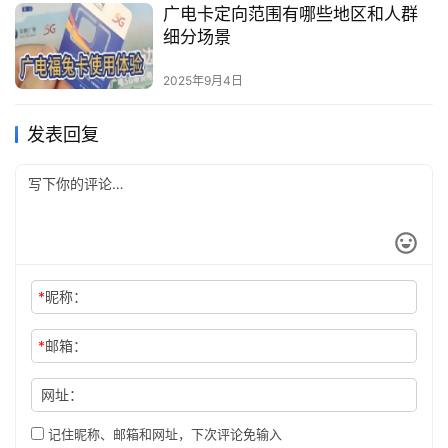
广电卡定向范围有哪些地区和人群
细分场景
2025年9月4日
发表回复
*
昵称：
*
邮箱：
网址：
记住昵称、邮箱和网址，下次评论免输入