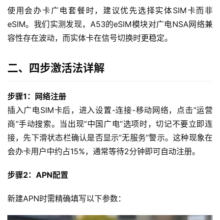
使用会办卡广电套餐时，建议优先选择实体SIM卡而非
eSIM。我们实测发现，A53的eSIM模块对广电NSA网络兼
容性存在波动，而实体卡在信号切换时更稳定。
二、四步激活法详解
步骤1：网络注册
插入广电SIM卡后，进入设置-连接-移动网络，点击”运营
商”手动搜索。当出现”中国广电”选项时，切记不要立即连
接，先下滑状态栏确认是否显示”无服务”警示。这种现象在
会办卡用户中约占15%，通常等待2分钟即可自动注册。
步骤2：APN配置
新建APN时需精确填写以下参数：