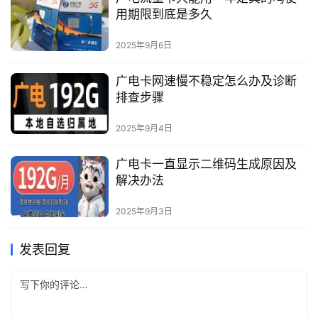
用期限到底是多久
2025年9月6日
广电卡网速慢不稳定怎么办及诊断
排查步骤
2025年9月4日
广电卡一直显示二维码生成原因及
解决办法
2025年9月3日
发表回复