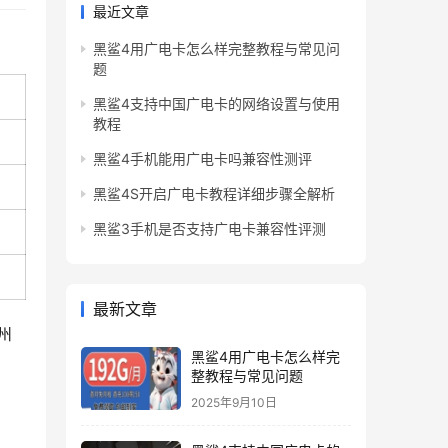
最近文章
黑鲨4用广电卡怎么样完整教程与常见问
题
黑鲨4支持中国广电卡的网络设置与使用
教程
黑鲨4手机能用广电卡吗兼容性测评
黑鲨4S开启广电卡教程详细步骤全解析
黑鲨3手机是否支持广电卡兼容性评测
最新文章
州
黑鲨4用广电卡怎么样完
整教程与常见问题
2025年9月10日