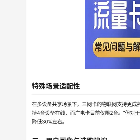
特殊场景适配性
在多设备共享场景下，三网卡的物联网支持更成
持4台设备在线，而广电卡目前仅限2台。”但对
降低30%左右。