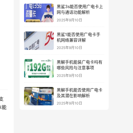
黑鲨3s能否使用广电卡上
网与通话功能解析
2025年9月10日
黑鲨1能否使用广电卡手
机网络兼容详解
2025年9月10日
黑解手机能装广电卡吗有
哪些风险与注意事项
2025年9月10日
黑解手机能否使用广电卡
及其潜在影响解析
支
2025年9月10日
本能