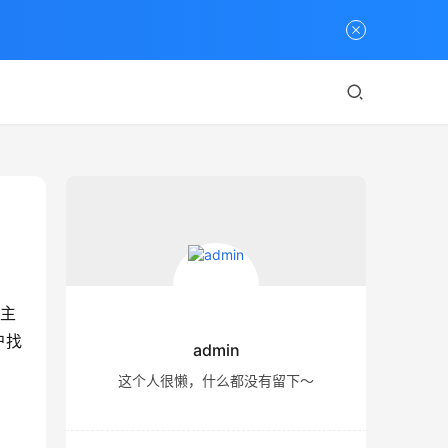
主
户找
admin
这个人很懒，什么都没有留下～