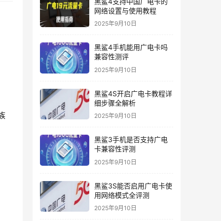
黑鲨4支持中国广电卡的
网络设置与使用教程
2025年9月10日
黑鲨4手机能用广电卡吗
兼容性测评
2025年9月10日
黑鲨4S开启广电卡教程详
细步骤全解析
族
2025年9月10日
黑鲨3手机是否支持广电
卡兼容性评测
2025年9月10日
黑鲨3S能否启用广电卡使
用网络模式全评测
2025年9月10日