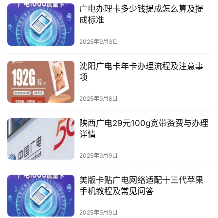
广电办理卡多少钱提成怎么算及提
成标准
2025年9月3日
沈阳广电卡年卡办理流程及注意事
项
2025年9月8日
陕西广电29元100g宽带资费与办理
详情
2025年9月9日
美版卡贴广电网络适配十三代苹果
手机教程及常见问答
2025年9月9日