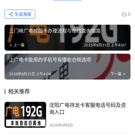
生成海报
0
三门峡广电校园卡办理流程与在线查询指南
上一篇
2025年8月31日 上午4:07
上广电卡能用的手机号有哪些合规选项
2025年8月31日 上午4:08
下一篇
相关推荐
沈阳广电祥龙卡客服电话号码及咨
询入口
2025年9月8日