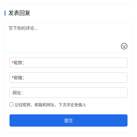
发表回复
*
昵称：
*
邮箱：
网址：
记住昵称、邮箱和网址，下次评论免输入
提交