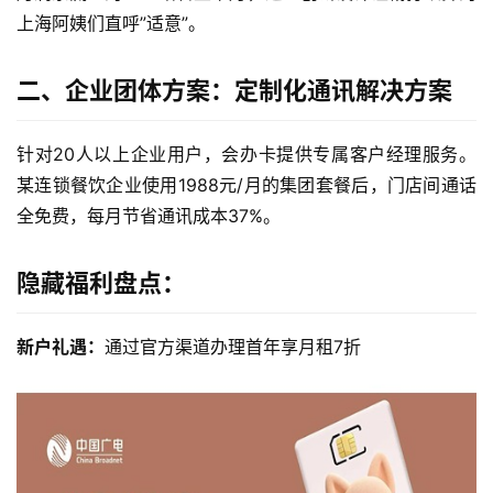
上海阿姨们直呼”适意”。
二、企业团体方案：定制化通讯解决方案
针对20人以上企业用户，会办卡提供专属客户经理服务。
某连锁餐饮企业使用1988元/月的集团套餐后，门店间通话
全免费，每月节省通讯成本37%。
隐藏福利盘点：
新户礼遇：
通过官方渠道办理首年享月租7折