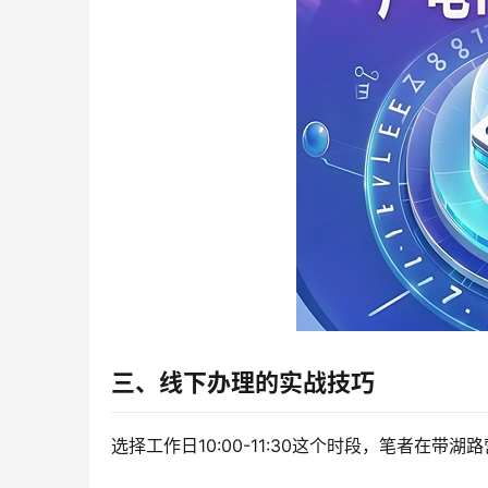
三、线下办理的实战技巧
选择工作日10:00-11:30这个时段，笔者在带