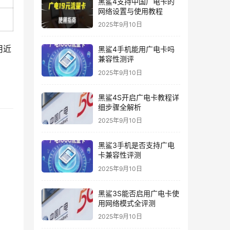
黑鲨4支持中国广电卡的
网络设置与使用教程
2025年9月10日
用近
黑鲨4手机能用广电卡吗
兼容性测评
2025年9月10日
黑鲨4S开启广电卡教程详
细步骤全解析
2025年9月10日
黑鲨3手机是否支持广电
卡兼容性评测
2025年9月10日
黑鲨3S能否启用广电卡使
用网络模式全评测
2025年9月10日