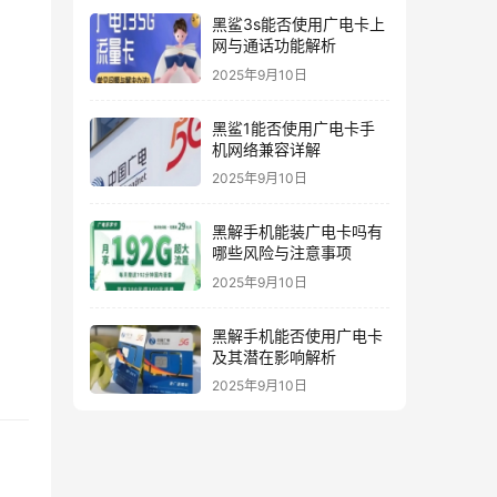
黑鲨3s能否使用广电卡上
网与通话功能解析
2025年9月10日
黑鲨1能否使用广电卡手
机网络兼容详解
2025年9月10日
黑解手机能装广电卡吗有
哪些风险与注意事项
2025年9月10日
黑解手机能否使用广电卡
及其潜在影响解析
2025年9月10日