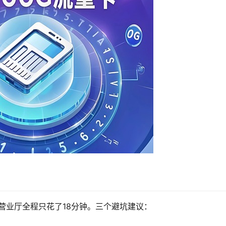
湖路营业厅全程只花了18分钟。三个避坑建议：