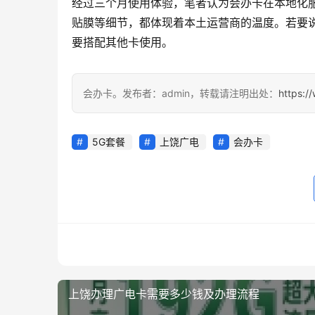
经过三个月使用体验，笔者认为会办卡在本地化
贴膜等细节，都体现着本土运营商的温度。若要
要搭配其他卡使用。
会办卡。发布者：admin，转载请注明出处：
https:/
5G套餐
上饶广电
会办卡
上饶办理广电卡需要多少钱及办理流程