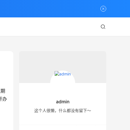
近期
开办
admin
这个人很懒，什么都没有留下～