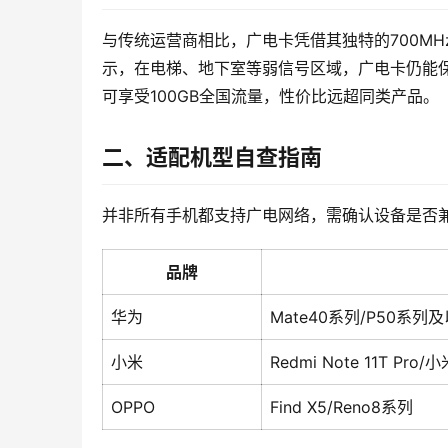
与传统运营商相比，广电卡凭借其独特的700M
示，在电梯、地下室等弱信号区域，广电卡仍能
可享受100GB全国流量，性价比远超同类产品。
二、适配机型自查指南
并非所有手机都支持广电网络，需确认设备是否
品牌
华为
Mate40系列/P50系列
小米
Redmi Note 11T Pro
OPPO
Find X5/Reno8系列