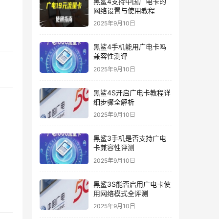
黑鲨4支持中国广电卡的
网络设置与使用教程
2025年9月10日
黑鲨4手机能用广电卡吗
兼容性测评
2025年9月10日
黑鲨4S开启广电卡教程详
细步骤全解析
2025年9月10日
黑鲨3手机是否支持广电
卡兼容性评测
2025年9月10日
黑鲨3S能否启用广电卡使
用网络模式全评测
2025年9月10日