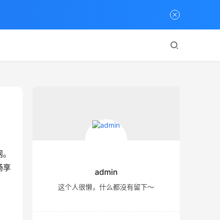
网。
畅享
admin
这个人很懒，什么都没有留下～