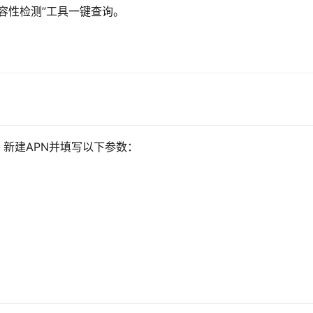
兼容性检测”工具一键查询。
，新建APN并填写以下参数：