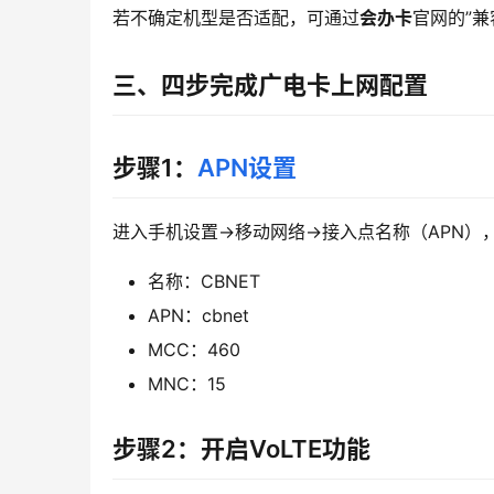
若不确定机型是否适配，可通过
会办卡
官网的”
三、四步完成广电卡上网配置
步骤1：
APN设置
进入手机设置→移动网络→接入点名称（APN）
名称：CBNET
APN：cbnet
MCC：460
MNC：15
步骤2：开启VoLTE功能