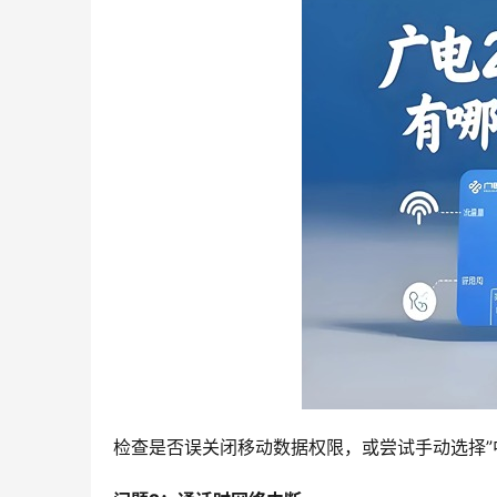
检查是否误关闭移动数据权限，或尝试手动选择”