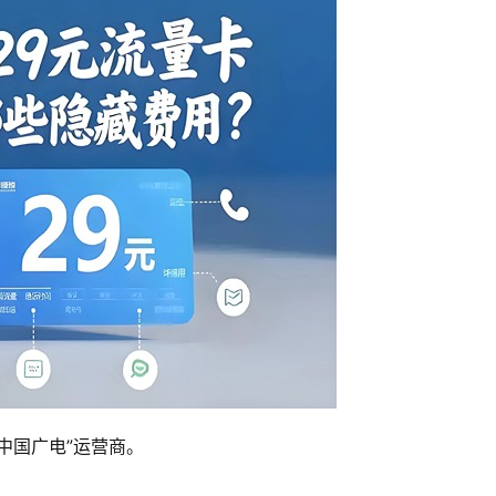
中国广电”运营商。