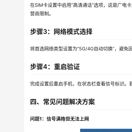
在SIM卡设置中启用”高清通话”选项，这是广
营商限制。
步骤3：网络模式选择
将首选网络类型设置为”5G/4G自动切换”，避
步骤4：重启验证
完成设置后重启手机，在状态栏查看信号标识。若显
四、常见问题解决方案
问题1：信号满格但无法上网