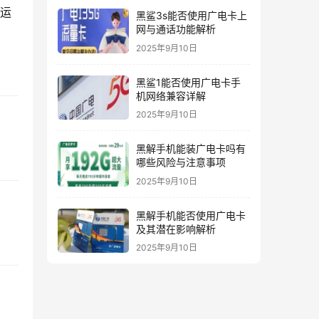
运
黑鲨3s能否使用广电卡上
网与通话功能解析
2025年9月10日
黑鲨1能否使用广电卡手
机网络兼容详解
2025年9月10日
黑解手机能装广电卡吗有
哪些风险与注意事项
2025年9月10日
黑解手机能否使用广电卡
及其潜在影响解析
2025年9月10日