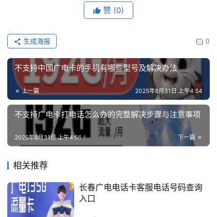
赞
(0)
生成海报
0
不支持中国广电卡的手机有哪些型号及解决办法
上一篇
2025年8月31日 上午4:54
不支持广电卡打电话怎么办的完整解决步骤与注意事项
2025年8月31日 上午4:56
下一篇
相关推荐
长春广电电话卡客服电话号码查询
入口