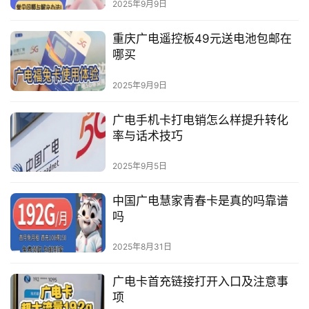
2025年9月9日
重庆广电遥控板49元送电池包邮在
哪买
2025年9月9日
广电手机卡打电销怎么样提升转化
率与话术技巧
2025年9月5日
中国广电慧家青春卡是真的吗靠谱
吗
2025年8月31日
广电卡首充链接打开入口及注意事
项