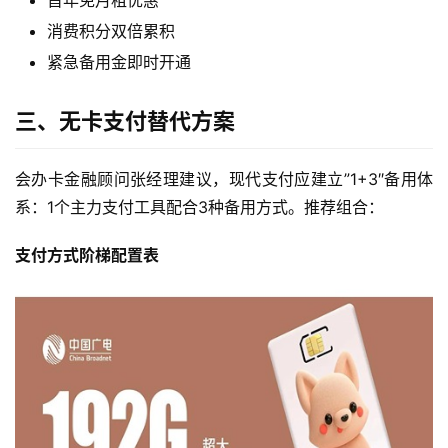
首年免月租优惠
消费积分双倍累积
紧急备用金即时开通
三、无卡支付替代方案
会办卡金融顾问张经理建议，现代支付应建立”1+3″备用体
系：1个主力支付工具配合3种备用方式。推荐组合：
支付方式阶梯配置表