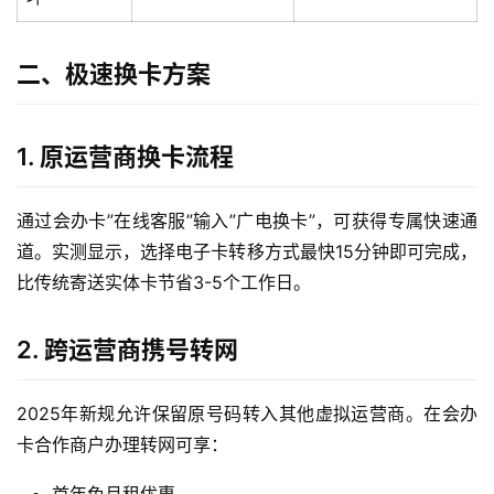
二、极速换卡方案
1. 原运营商换卡流程
通过会办卡”在线客服”输入”广电换卡”，可获得专属快速通
道。实测显示，选择电子卡转移方式最快15分钟即可完成，
比传统寄送实体卡节省3-5个工作日。
2. 跨运营商携号转网
2025年新规允许保留原号码转入其他虚拟运营商。在会办
卡合作商户办理转网可享：