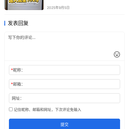
2025年9月5日
发表回复
*
昵称：
*
邮箱：
网址：
记住昵称、邮箱和网址，下次评论免输入
提交