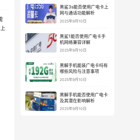
黑鲨3s能否使用广电卡上
网与通话功能解析
需
2025年9月10日
材上
黑鲨1能否使用广电卡手
机网络兼容详解
2025年9月10日
黑解手机能装广电卡吗有
哪些风险与注意事项
2025年9月10日
黑解手机能否使用广电卡
及其潜在影响解析
2025年9月10日