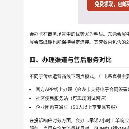
会办卡在商务场景中的优势尤为明显。东莞会展
展会高峰期也能保持稳定连接。其套餐内包含的2
四、办理渠道与售后服务对比
不同于传统运营商线下网点模式，广电系套餐主
官方APP线上办理（会办卡支持电子合同签署
社区便民服务站（可现场测试网速）
企业团购直通车（50人以上享专属客服）
在投诉响应时效方面，会办卡承诺2小时工单响应
服务，当用户突发流量耗尽时，可临时申领3GB