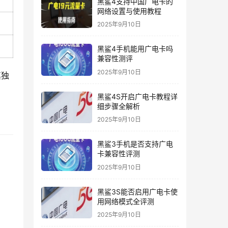
黑鲨4支持中国广电卡的
网络设置与使用教程
2025年9月10日
黑鲨4手机能用广电卡吗
兼容性测评
2025年9月10日
其独
黑鲨4S开启广电卡教程详
细步骤全解析
2025年9月10日
黑鲨3手机是否支持广电
卡兼容性评测
2025年9月10日
黑鲨3S能否启用广电卡使
用网络模式全评测
2025年9月10日