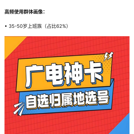
高频使用群体画像：
• 35-50岁上班族（占比62%）