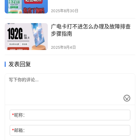
2025年8月30日
广电卡打不进怎么办理及故障排查
步骤指南
2025年9月4日
发表回复
*
昵称：
*
邮箱：