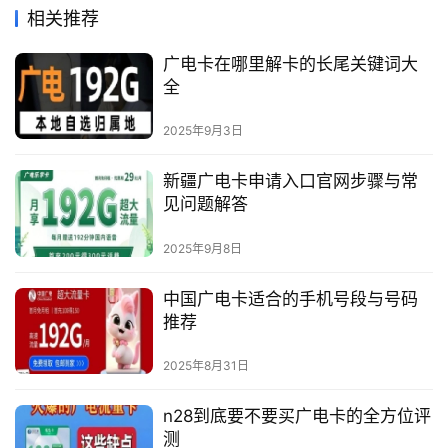
相关推荐
广电卡在哪里解卡的长尾关键词大
全
2025年9月3日
新疆广电卡申请入口官网步骤与常
见问题解答
2025年9月8日
中国广电卡适合的手机号段与号码
推荐
2025年8月31日
n28到底要不要买广电卡的全方位评
测