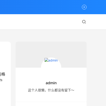
的格
户
admin
这个人很懒，什么都没有留下～