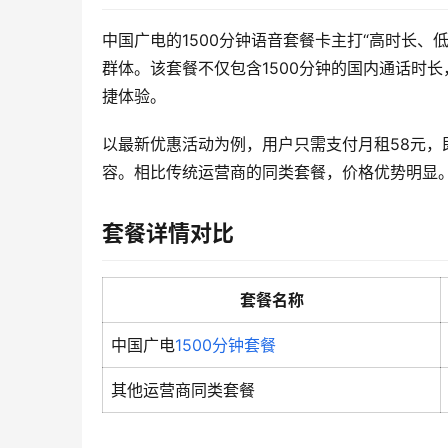
中国广电的1500分钟语音套餐卡主打“高时长
群体。该套餐不仅包含1500分钟的国内通话时
捷体验。
以最新优惠活动为例，用户只需支付月租58元，即
容。相比传统运营商的同类套餐，价格优势明显
套餐详情对比
套餐名称
中国广电
1500分钟套餐
其他运营商同类套餐