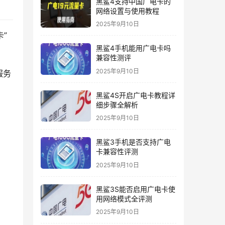
黑鲨4支持中国广电卡的
网络设置与使用教程
2025年9月10日
”
黑鲨4手机能用广电卡吗
兼容性测评
2025年9月10日
服务
黑鲨4S开启广电卡教程详
细步骤全解析
2025年9月10日
黑鲨3手机是否支持广电
卡兼容性评测
2025年9月10日
黑鲨3S能否启用广电卡使
用网络模式全评测
2025年9月10日