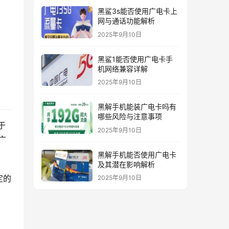
黑鲨3s能否使用广电卡上
网与通话功能解析
2025年9月10日
黑鲨1能否使用广电卡手
机网络兼容详解
2025年9月10日
黑解手机能装广电卡吗有
哪些风险与注意事项
于
2025年9月10日
广
黑解手机能否使用广电卡
及其潜在影响解析
定的
2025年9月10日