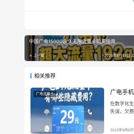
中国广电1500G永久无限流量卡购买指南
上一篇
2025年8月31日 上
相关推荐
广电手机
广电流量卡
在数字化生
失误、欠费
手机卡的用
电手机卡解
2025年9月6日