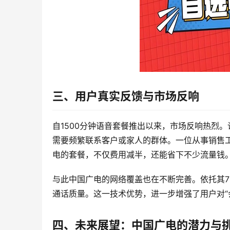
三、用户真实反馈与市场反响
自1500分钟语音套餐推出以来，市场反响热烈
需要频繁联系客户或家人的群体。一位从事销售
电的套餐，不仅费用减半，还能省下不少流量钱。
与此中国广电的网络覆盖也在不断完善。依托其7
通话质量。这一技术优势，进一步增强了用户对“
四、未来展望：中国广电的潜力与