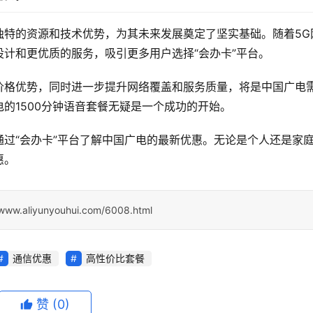
独特的资源和技术优势，为其未来发展奠定了坚实基础。随着5G
计和更优质的服务，吸引更多用户选择“会办卡”平台。
价格优势，同时进一步提升网络覆盖和服务质量，将是中国广电
的1500分钟语音套餐无疑是一个成功的开始。
过“会办卡”平台了解中国广电的最新优惠。无论是个人还是家
惠。
/www.aliyunyouhui.com/6008.html
通信优惠
高性价比套餐
赞
(0)