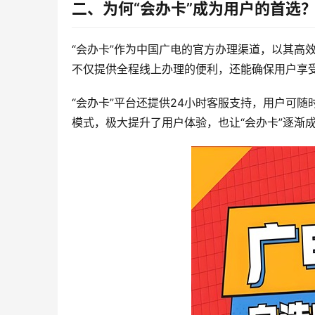
二、为何“会办卡”成为用户的首选
“会办卡”作为中国广电的官方办理渠道，以其高
不仅提供全程线上办理的便利，还能确保用户享
“会办卡”平台还提供24小时客服支持，用户可
模式，极大提升了用户体验，也让“会办卡”逐渐