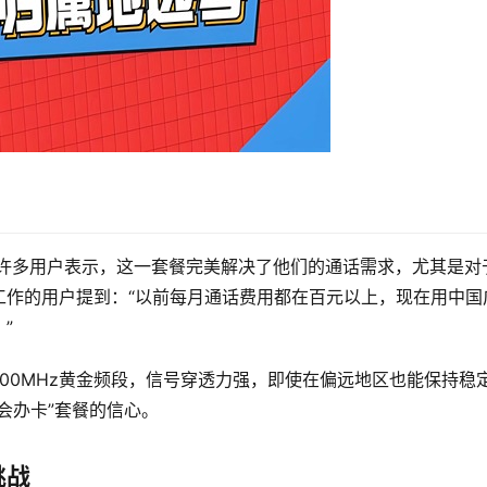
。许多用户表示，这一套餐完美解决了他们的通话需求，尤其是对
工作的用户提到：“以前每月通话费用都在百元以上，现在用中国
”
00MHz黄金频段，信号穿透力强，即使在偏远地区也能保持稳
会办卡”套餐的信心。
挑战