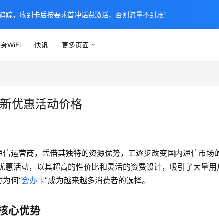
追踪，收到卡后按要求首冲话费激活，否则流量不到账！
身WiFi
快讯
更多页面
最新优惠活动价格
通信运营商，凭借其独特的资源优势，正逐步改变国内通信市场
卡优惠活动，以其超高的性价比和灵活的资费设计，吸引了大量用
为何“
会办卡
”成为越来越多消费者的选择。
的核心优势