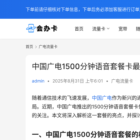
下单前请仔细核对下单信息，下单后务必添加客服进行订单
首页
流量卡
宽带
随
首页
广电流量卡
中国广电1500分钟语音套餐卡
admin
•
2025年8月31日 上午6:01
•
广电流量卡
随着通信技术的飞速发展，
中国广电
作为新兴的
局。近期，中国广电推出的1500分钟语音套餐
的关注。本文将深入解析这一套餐的亮点，并探讨
一、中国广电1500分钟语音套餐