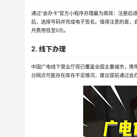
通过“会办卡”官方小程序办理最为高效：注册后
后，选择号码并完成电子签名。值得注意的是，
月费用低至0元。
2. 线下办理
中国广电线下营业厅现已覆盖全国主要城市，携带
分网点可能存在库存不足情况，建议提前通过会办