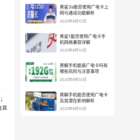
黑鲨3s能否使用广电卡上
网与通话功能解析
2025年9月10日
黑鲨1能否使用广电卡手
机网络兼容详解
2025年9月10日
黑解手机能装广电卡吗有
哪些风险与注意事项
2025年9月10日
黑解手机能否使用广电卡
速；
及其潜在影响解析
在其
2025年9月10日