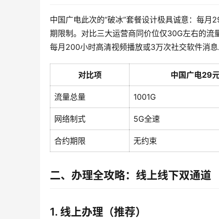
中国广电此次的“破冰”套餐设计极具诚意：每月2
期限制。对比三大运营商同价位仅30G左右的流量
每月200小时高清视频播放或3万次社交软件消息
对比项
中国广电29
流量总量
1001G
网络制式
5G全速
合约期限
无约束
二、办理全攻略：线上线下双通道
1. 线上办理（推荐）