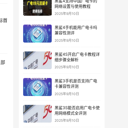
黑鲨4支持中国广电卡的
网络设置与使用教程
2025年9月10日
际首
黑鲨4手机能用广电卡吗
兼容性测评
2025年9月10日
黑鲨4S开启广电卡教程详
细步骤全解析
但部
2025年9月10日
黑鲨3手机是否支持广电
卡兼容性评测
2025年9月10日
黑鲨3S能否启用广电卡使
用网络模式全评测
2025年9月10日