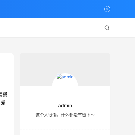
套餐
频爱
admin
这个人很懒，什么都没有留下～