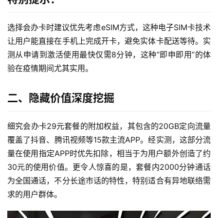
选择会办卡时建议优先考虑eSIM方式，这种电子SIM卡技术
让用户能直接在手机上完成开卡，避免实体卡配送等待。实
测从申请到激活使用最快仅需8分钟，这种”即申即用”的体
验在疫情期间尤其实用。
二、隐藏价值深度挖掘
细究会办卡29元套餐的附加权益，其包含的20GB定向流量
覆盖了抖音、腾讯视频等15款主流APP。经实测，这部分流
量在使用指定APP时优先扣除，相当于为用户额外创造了约
30元的使用价值。更令人惊喜的是，套餐内2000分钟通话
为全国通话，不分长途市话的特性，特别适合有异地联络需
求的用户群体。