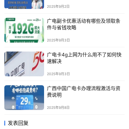
2025年9月2日
广电副卡优惠活动有哪些及领取条
件与省钱攻略
2025年9月3日
广电卡4g上网为什么用不了如何快
速解决
2025年9月3日
广西中国广电卡办理流程激活与资
费说明
2025年9月8日
发表回复