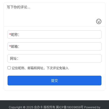
*
昵称：
*
邮箱：
网址：
记住昵称、邮箱和网址，下次评论免输入
提交
Copyright © 2025 会办卡 版权所有
冀ICP备18009659号
Powered by